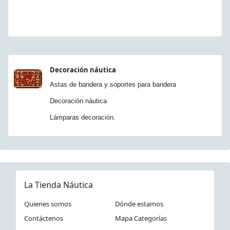
Decoración náutica
Astas de bandera y soportes para bandera
Decoración náutica
Lámparas decoración.
La Tienda Náutica
Quienes somos
Dónde estamos
Contáctenos
Mapa Categorías