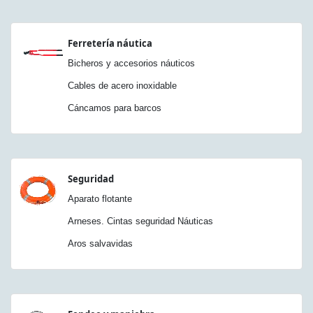
Ferretería náutica
Bicheros y accesorios náuticos
Cables de acero inoxidable
Cáncamos para barcos
Seguridad
Aparato flotante
Arneses. Cintas seguridad Náuticas
Aros salvavidas