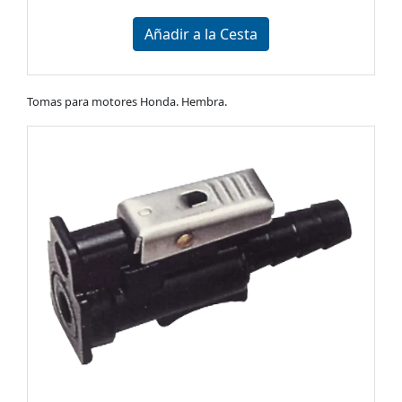
Añadir a la Cesta
Tomas para motores Honda. Hembra.