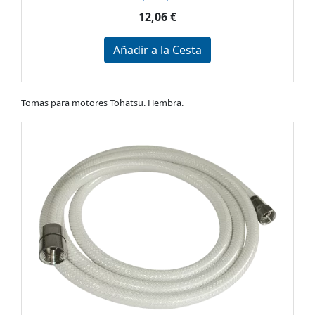
12,06 €
Añadir a la Cesta
Tomas para motores Tohatsu. Hembra.