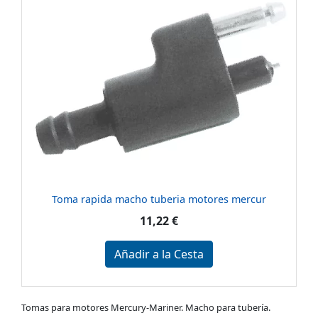
Toma rapida macho tuberia motores mercur
11,22 €
Añadir a la Cesta
Tomas para motores Mercury-Mariner. Macho para tubería.