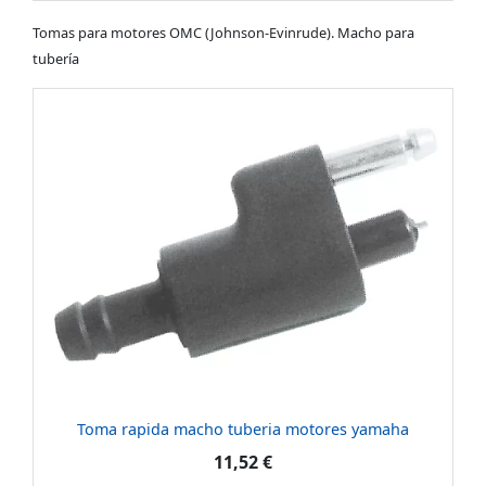
Tomas para motores OMC (Johnson-Evinrude). Macho para
tubería
Toma rapida macho tuberia motores yamaha
11,52 €