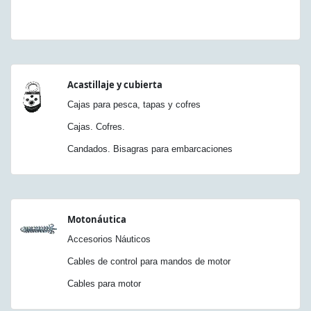
Acastillaje y cubierta
Cajas para pesca, tapas y cofres
Cajas. Cofres.
Candados. Bisagras para embarcaciones
Motonáutica
Accesorios Náuticos
Cables de control para mandos de motor
Cables para motor