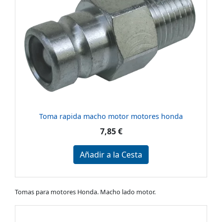
Toma rapida macho motor motores honda
7,85 €
Añadir a la Cesta
Tomas para motores Honda. Macho lado motor.