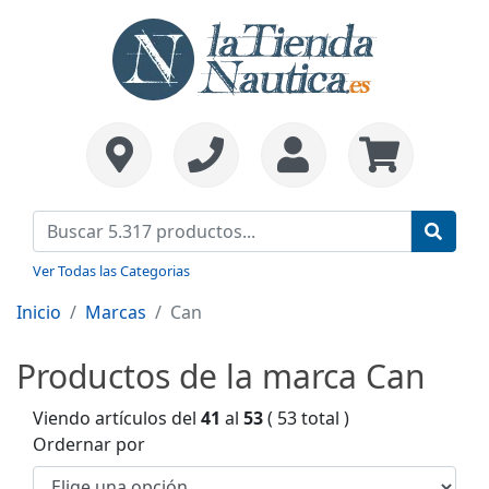
Ver Todas las Categorias
Inicio
Marcas
Can
Productos de la marca Can
Viendo artículos del
41
al
53
( 53 total )
Ordernar por