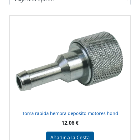
Toma rapida hembra deposito motores hond
12,06 €
Añadir a la Cesta