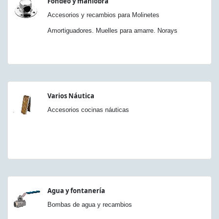
Fondeo y maniobra
Accesorios y recambios para Molinetes
Amortiguadores. Muelles para amarre. Norays
Varios Náutica
Accesorios cocinas náuticas
Agua y fontanería
Bombas de agua y recambios