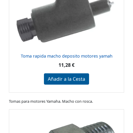
Toma rapida macho deposito motores yamah
11,28 €
Añadir a la Cesta
Tomas para motores Yamaha. Macho con rosca.