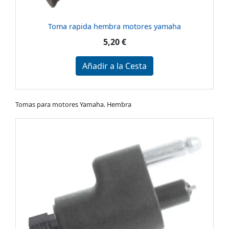
Toma rapida hembra motores yamaha
5,20 €
Añadir a la Cesta
Tomas para motores Yamaha. Hembra