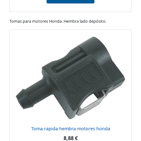
Tomas para motores Honda. Hembra lado depósito.
Toma rapida hembra motores honda
8,88 €