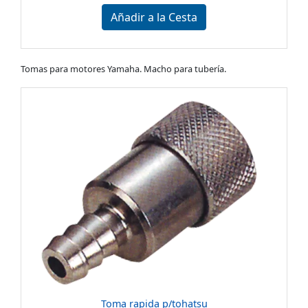
Añadir a la Cesta
Tomas para motores Yamaha. Macho para tubería.
Toma rapida p/tohatsu