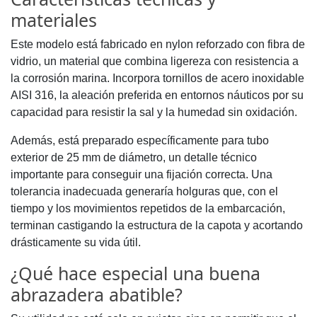
materiales
Este modelo está fabricado en nylon reforzado con fibra de
vidrio, un material que combina ligereza con resistencia a
la corrosión marina. Incorpora tornillos de acero inoxidable
AISI 316, la aleación preferida en entornos náuticos por su
capacidad para resistir la sal y la humedad sin oxidación.
Además, está preparado específicamente para tubo
exterior de 25 mm de diámetro, un detalle técnico
importante para conseguir una fijación correcta. Una
tolerancia inadecuada generaría holguras que, con el
tiempo y los movimientos repetidos de la embarcación,
terminan castigando la estructura de la capota y acortando
drásticamente su vida útil.
¿Qué hace especial una buena
abrazadera abatible?