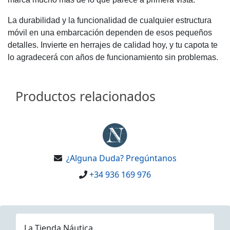
La durabilidad y la funcionalidad de cualquier estructura
móvil en una embarcación dependen de esos pequeños
detalles. Invierte en herrajes de calidad hoy, y tu capota te
lo agradecerá con años de funcionamiento sin problemas.
Productos relacionados
¿Alguna Duda? Pregúntanos
+34 936 169 976
La Tienda Náutica