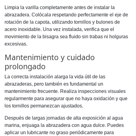
Limpia la varilla completamente antes de instalar la
abrazadera. Colócala respetando perfectamente el eje de
rotación de la capota, utilizando tornillos y bulones de
acero inoxidable. Una vez instalada, verifica que el
movimiento de la bisagra sea fluido sin trabas ni holguras
excesivas.
Mantenimiento y cuidado
prolongado
La correcta instalación alarga la vida útil de las
abrazaderas, pero también es fundamental un
mantenimiento frecuente. Realiza inspecciones visuales
regularmente para asegurar que no haya oxidación y que
los tornillos permanezcan ajustados.
Después de largas jornadas de alta exposición al agua
marina, enjuaga la abrazadera con agua dulce. Puedes
aplicar un lubricante no graso periódicamente para