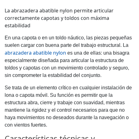
La abrazadera abatible nylon permite articular
correctamente capotas y toldos con máxima
estabilidad
En una capota o en un toldo náutico, las piezas pequeñas
suelen cargar con buena parte del trabajo estructural. La
abrazadera abatible nylon
es una de ellas: una bisagra
especialmente diseñada para articular la estructura de
toldos y capotas con un movimiento controlado y seguro,
sin comprometer la estabilidad del conjunto.
Se trata de un elemento crítico en cualquier instalación de
lona o capota móvil. Su función es permitir que la
estructura abra, cierre y trabaje con suavidad, mientras
mantiene la rigidez y el control necesarios para que no
haya movimientos no deseados durante la navegación o
con vientos fuertes.
Características técnicas y