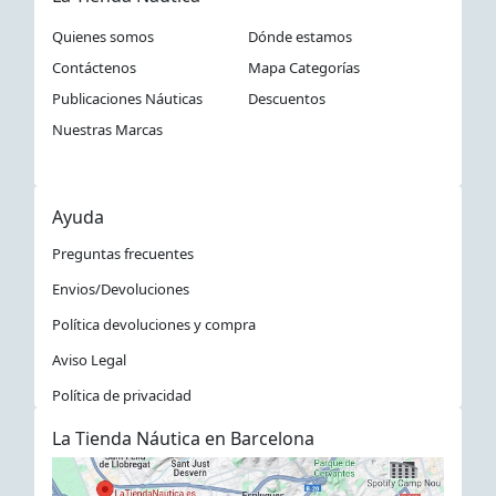
Quienes somos
Dónde estamos
Contáctenos
Mapa Categorías
Publicaciones Náuticas
Descuentos
Nuestras Marcas
Ayuda
Preguntas frecuentes
Envios/Devoluciones
Política devoluciones y compra
Aviso Legal
Política de privacidad
La Tienda Náutica en Barcelona