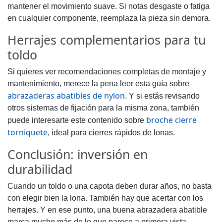
mantener el movimiento suave. Si notas desgaste o fatiga
en cualquier componente, reemplaza la pieza sin demora.
Herrajes complementarios para tu
toldo
Si quieres ver recomendaciones completas de montaje y
mantenimiento, merece la pena leer esta guía sobre
abrazaderas abatibles de nylon
. Y si estás revisando
otros sistemas de fijación para la misma zona, también
broche cierre
puede interesarte este contenido sobre
torniquete
, ideal para cierres rápidos de lonas.
Conclusión: inversión en
durabilidad
Cuando un toldo o una capota deben durar años, no basta
con elegir bien la lona. También hay que acertar con los
herrajes. Y en ese punto, una buena abrazadera abatible
marca mucho más de lo que parece a primera vista.