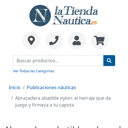
Ver Todas las Categorias
Inicio
Publicaciones náuticas
Abrazadera abatible nylon: el herraje que da
juego y firmeza a tu capota