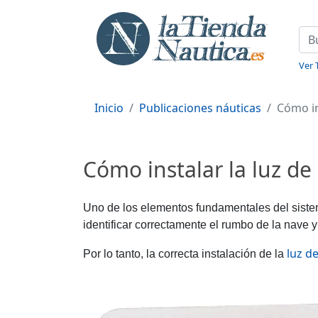
Ver 
Inicio
Publicaciones náuticas
Cómo in
Cómo instalar la luz d
Uno de los elementos fundamentales del sist
identificar correctamente el rumbo de la nave y
luz d
Por lo tanto, la correcta instalación de la