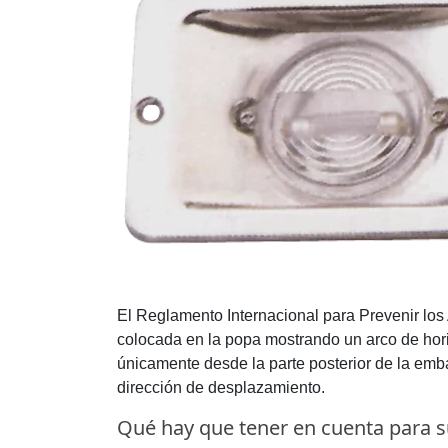
El Reglamento Internacional para Prevenir l
colocada en la popa mostrando un arco de horiz
únicamente desde la parte posterior de la emba
dirección de desplazamiento.
Qué hay que tener en cuenta para su