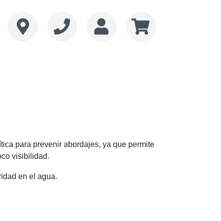
rítica para prevenir abordajes, ya que permite
co visibilidad.
idad en el agua.