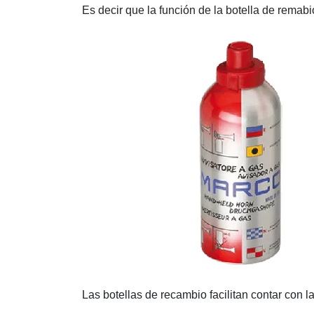
Es decir que la función de la botella de remabi
Las botellas de recambio facilitan contar con l