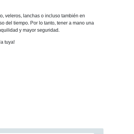
o, veleros, lanchas o incluso también en
o del tiempo. Por lo tanto, tener a mano una
anquilidad y mayor seguridad.
a tuya!