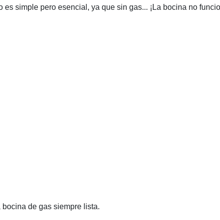
o es simple pero esencial, ya que sin gas... ¡La bocina no funcio
a bocina de gas siempre lista.