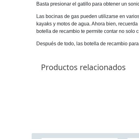
Basta presionar el gatillo para obtener un sonid
Las bocinas de gas pueden utilizarse en vario
kayaks y motos de agua. Ahora bien, recuerda q
botella de recambio te permite contar no solo 
Después de todo, las botella de recambio para b
Productos relacionados