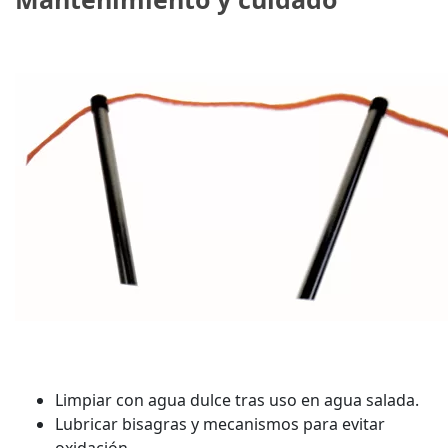
Limpiar con agua dulce tras uso en agua salada.
Lubricar bisagras y mecanismos para evitar
oxidación.