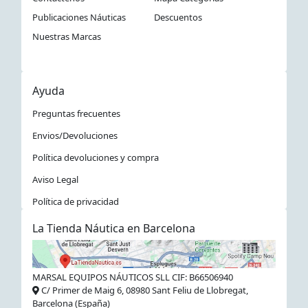
Publicaciones Náuticas
Descuentos
Nuestras Marcas
Ayuda
Preguntas frecuentes
Envios/Devoluciones
Política devoluciones y compra
Aviso Legal
Política de privacidad
La Tienda Náutica en Barcelona
MARSAL EQUIPOS NÁUTICOS SLL CIF: B66506940
C/ Primer de Maig 6, 08980 Sant Feliu de Llobregat,
Barcelona (España)