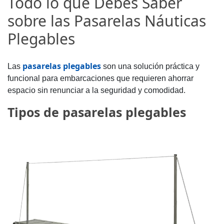
Todo lo que Debes Saber
sobre las Pasarelas Náuticas
Plegables
pasarelas plegables
Las
son una solución práctica y
funcional para embarcaciones que requieren ahorrar
espacio sin renunciar a la seguridad y comodidad.
Tipos de pasarelas plegables