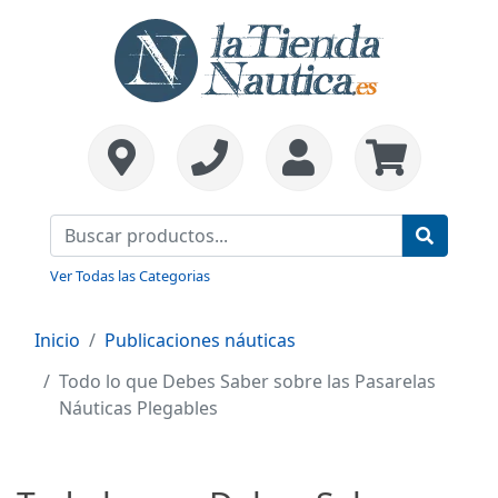
Ver Todas las Categorias
Inicio
Publicaciones náuticas
Todo lo que Debes Saber sobre las Pasarelas
Náuticas Plegables