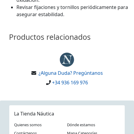
Revisar fijaciones y tornillos periódicamente para
asegurar estabilidad.
Productos relacionados
¿Alguna Duda? Pregúntanos
+34 936 169 976
La Tienda Náutica
Quienes somos
Dónde estamos
Contáctenos
Mapa Categorías