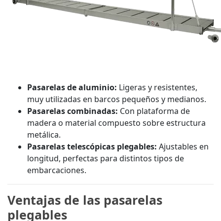
Pasarelas de aluminio:
Ligeras y resistentes,
muy utilizadas en barcos pequeños y medianos.
Pasarelas combinadas:
Con plataforma de
madera o material compuesto sobre estructura
metálica.
Pasarelas telescópicas plegables:
Ajustables en
longitud, perfectas para distintos tipos de
embarcaciones.
Ventajas de las pasarelas
plegables