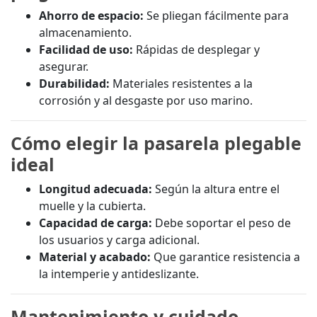
Ahorro de espacio:
Se pliegan fácilmente para
almacenamiento.
Facilidad de uso:
Rápidas de desplegar y
asegurar.
Durabilidad:
Materiales resistentes a la
corrosión y al desgaste por uso marino.
Cómo elegir la pasarela plegable
ideal
Longitud adecuada:
Según la altura entre el
muelle y la cubierta.
Capacidad de carga:
Debe soportar el peso de
los usuarios y carga adicional.
Material y acabado:
Que garantice resistencia a
la intemperie y antideslizante.
Mantenimiento y cuidado