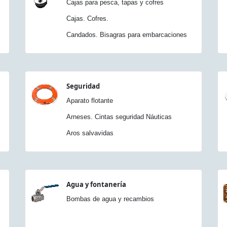
Cajas para pesca, tapas y cofres
Cajas. Cofres.
Candados. Bisagras para embarcaciones
Seguridad
Aparato flotante
Arneses. Cintas seguridad Náuticas
Aros salvavidas
Agua y fontanería
Bombas de agua y recambios