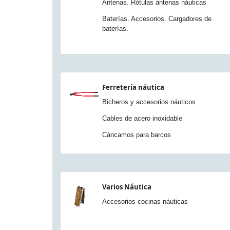
Antenas. Rótulas antenas náuticas
Baterías. Accesorios. Cargadores de
baterías.
Ferretería náutica
Bicheros y accesorios náuticos
Cables de acero inoxidable
Cáncamos para barcos
Varios Náutica
Accesorios cocinas náuticas