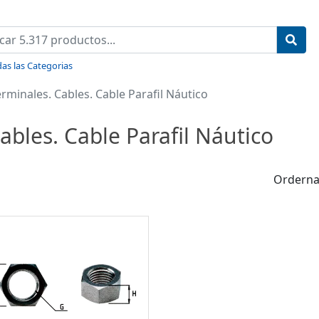
as las Categorias
rminales. Cables. Cable Parafil Náutico
ables. Cable Parafil Náutico
Orderna