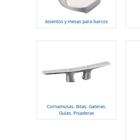
Asientos y mesas para barcos
Cornamusas. Bitas. Gateras.
Guías. Pisaderas