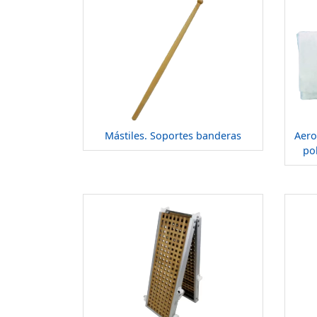
Mástiles. Soportes banderas
Aero
po