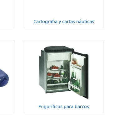
Cartografia y cartas náuticas
Frigoríficos para barcos