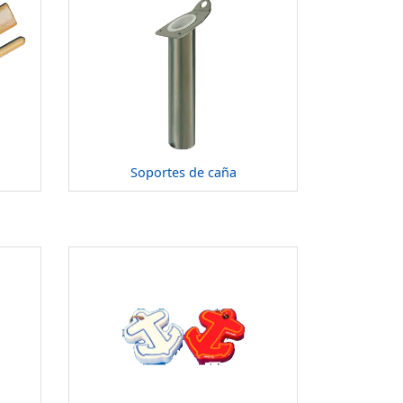
Soportes de caña