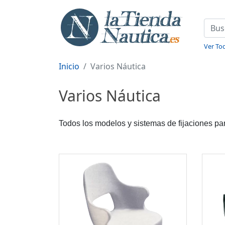
Ver Tod
Inicio
Varios Náutica
Varios Náutica
Todos los modelos y sistemas de fijaciones pa