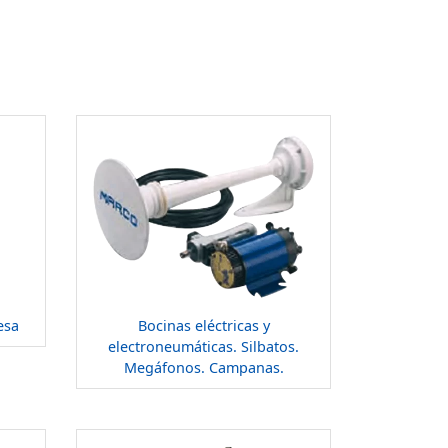
esa
Bocinas eléctricas y
electroneumáticas. Silbatos.
Megáfonos. Campanas.