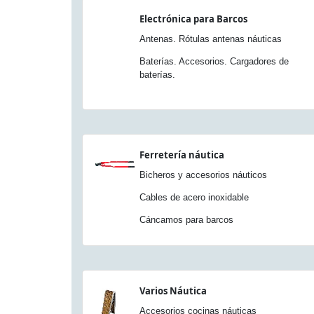
Electrónica para Barcos
Antenas. Rótulas antenas náuticas
Baterías. Accesorios. Cargadores de
baterías.
Ferretería náutica
Bicheros y accesorios náuticos
Cables de acero inoxidable
Cáncamos para barcos
Varios Náutica
Accesorios cocinas náuticas