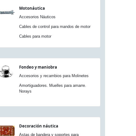
Motonáutica
Accesorios Náuticos
Cables de control para mandos de motor
Cables para motor
Fondeo y maniobra
Accesorios y recambios para Molinetes
Amortiguadores. Muelles para amarre.
Norays
Decoración náutica
Astas de bandera y soportes para