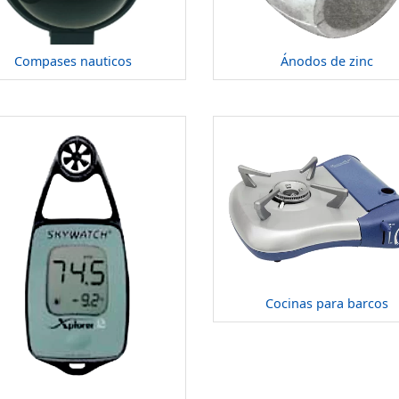
Compases nauticos
Ánodos de zinc
Cocinas para barcos