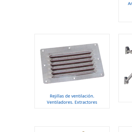
A
Rejillas de ventilación.
Ventiladores. Extractores