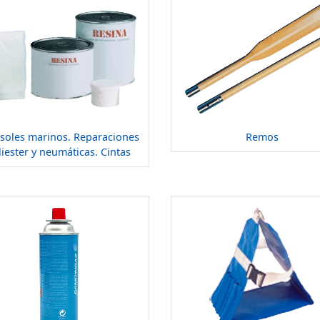
soles marinos. Reparaciones
Remos
liester y neumáticas. Cintas