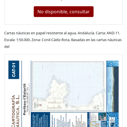
No disponible, consultar
Cartas náuticas en papel resistente al agua. Andalucía. Carta: AND-11.
Escala: 1:50.000. Zona: Conil-Cádiz-Rota. Basadas en las cartas náuticas
del