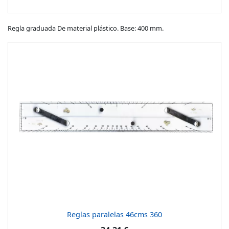
Regla graduada De material plástico. Base: 400 mm.
Reglas paralelas 46cms 360