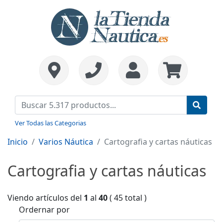
Ver Todas las Categorias
Inicio
Varios Náutica
Cartografia y cartas náuticas
Cartografia y cartas náuticas
Viendo artículos del
1
al
40
( 45 total )
Ordernar por