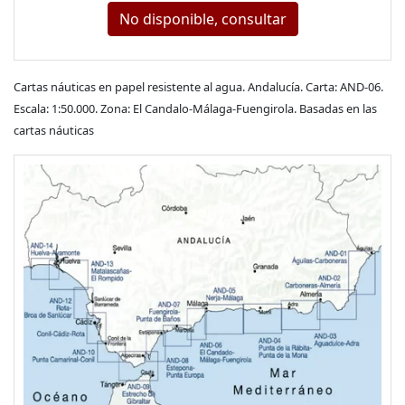
No disponible, consultar
Cartas náuticas en papel resistente al agua. Andalucía. Carta: AND-06.
Escala: 1:50.000. Zona: El Candalo-Málaga-Fuengirola. Basadas en las
cartas náuticas