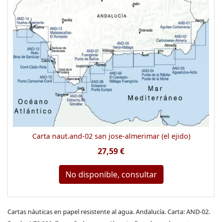
Carta naut.and-02 san jose-almerimar (el ejido)
27,59 €
No disponible, consultar
Cartas náuticas en papel resistente al agua. Andalucía. Carta: AND-02.