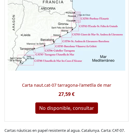
Carta naut.cat-07 tarragona-l'ametlla de mar
27,59 €
No disponible, consultar
Cartas náuticas en papel resistente al agua. Catalunya. Carta: CAT-07.