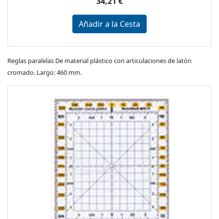
34,21 €
Añadir a la Cesta
Reglas paralelas De material plástico con articulaciones de latón
cromado. Largo: 460 mm.