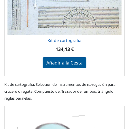
Kit de cartografia
134,13 €
Añadir a la Cesta
Kit de cartografia. Selección de instrumentos de navegación para
crucero o regata. Compuesto de: Trazador de rumbos, triángulo,
reglas paralelas,