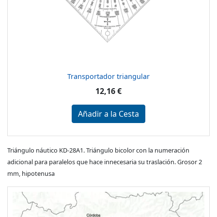
Transportador triangular
12,16 €
Añadir a la Cesta
Triángulo náutico KD-28A1. Triángulo bicolor con la numeración
adicional para paralelos que hace innecesaria su traslación. Grosor 2
mm, hipotenusa