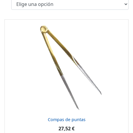
Compas de puntas
27,52 €