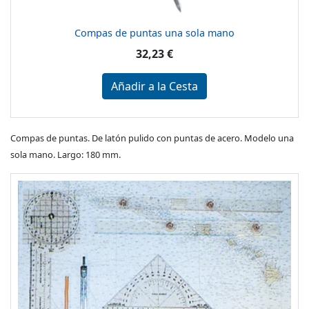
Compas de puntas una sola mano
32,23 €
Añadir a la Cesta
Compas de puntas. De latón pulido con puntas de acero. Modelo una
sola mano. Largo: 180 mm.