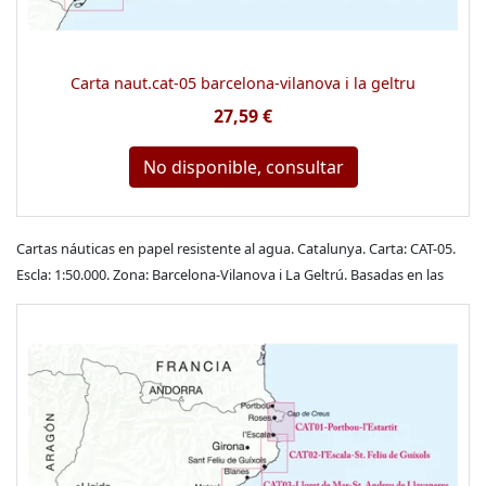
Carta naut.cat-05 barcelona-vilanova i la geltru
27,59 €
No disponible, consultar
Cartas náuticas en papel resistente al agua. Catalunya. Carta: CAT-05.
Escla: 1:50.000. Zona: Barcelona-Vilanova i La Geltrú. Basadas en las