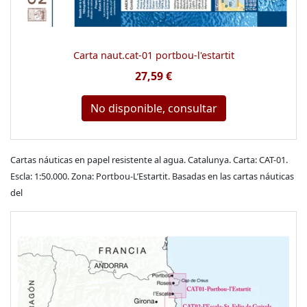
Carta naut.cat-01 portbou-l'estartit
27,59 €
No disponible, consultar
Cartas náuticas en papel resistente al agua. Catalunya. Carta: CAT-01.
Escla: 1:50.000. Zona: Portbou-L’Estartit. Basadas en las cartas náuticas
del