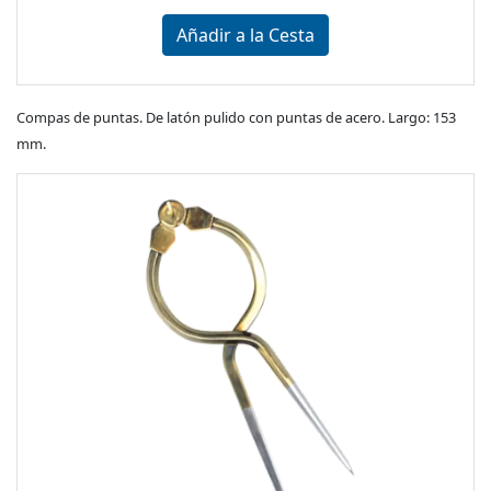
Añadir a la Cesta
Compas de puntas. De latón pulido con puntas de acero. Largo: 153
mm.