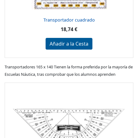
Transportador cuadrado
18,74 €
Añadir a la Cesta
Transportadores 165 x 140 Tienen la forma preferida por la mayoría de
Escuelas Náutica, tras comprobar que los alumnos aprenden