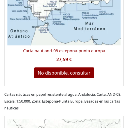
Carta naut.and-08 estepona-punta europa
27,59 €
No disponible, consultar
Cartas náuticas en papel resistente al agua. Andalucía. Carta: AND-08.
Escala: 1:50.000. Zona: Estepona-Punta Europa. Basadas en las cartas
náuticas