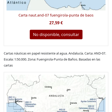
Carta naut.and-07 fuengirola-punta de baos
27,59 €
No disponible, consultar
Cartas náuticas en papel resistente al agua. Andalucía. Carta: AND-07.
Escala: 1:50.000. Zona: Fuengirola-Punta de Baños. Basadas en las
cartas