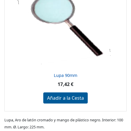
Lupa 90mm
17,42 €
Añadir a la Cesta
Lupa, Aro de latón cromado y mango de plástico negro. Interior: 100
mm. Ø. Largo: 225 mm.