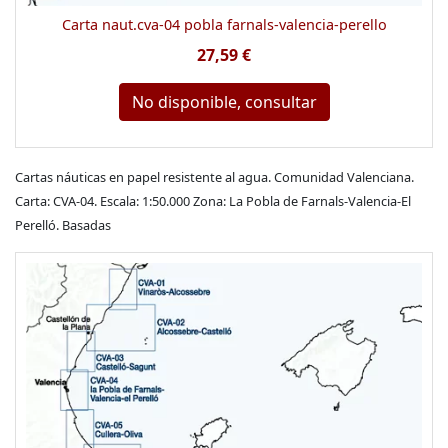
Carta naut.cva-04 pobla farnals-valencia-perello
27,59 €
No disponible, consultar
Cartas náuticas en papel resistente al agua. Comunidad Valenciana.
Carta: CVA-04. Escala: 1:50.000 Zona: La Pobla de Farnals-Valencia-El
Perelló. Basadas