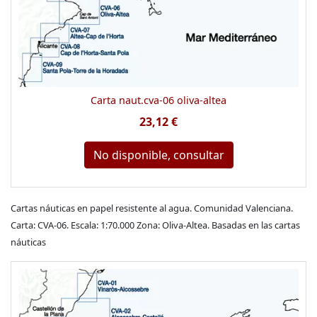
Carta naut.cva-06 oliva-altea
23,12 €
No disponible, consultar
Cartas náuticas en papel resistente al agua. Comunidad Valenciana.
Carta: CVA-06. Escala: 1:70.000 Zona: Oliva-Altea. Basadas en las cartas
náuticas