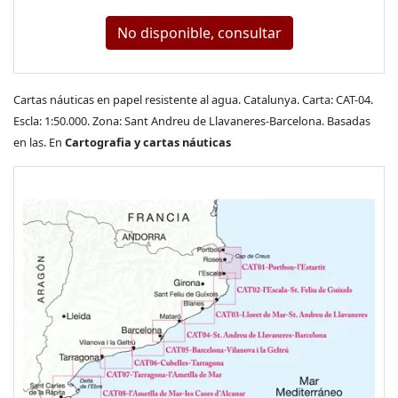
No disponible, consultar
Cartas náuticas en papel resistente al agua. Catalunya. Carta: CAT-04.
Escla: 1:50.000. Zona: Sant Andreu de Llavaneres-Barcelona. Basadas
en las. En
Cartografia y cartas náuticas