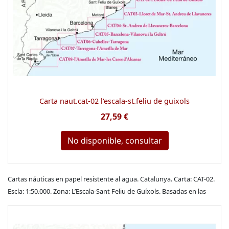
Carta naut.cat-02 l'escala-st.feliu de guixols
27,59 €
No disponible, consultar
Cartas náuticas en papel resistente al agua. Catalunya. Carta: CAT-02.
Escla: 1:50.000. Zona: L’Escala-Sant Feliu de Guíxols. Basadas en las