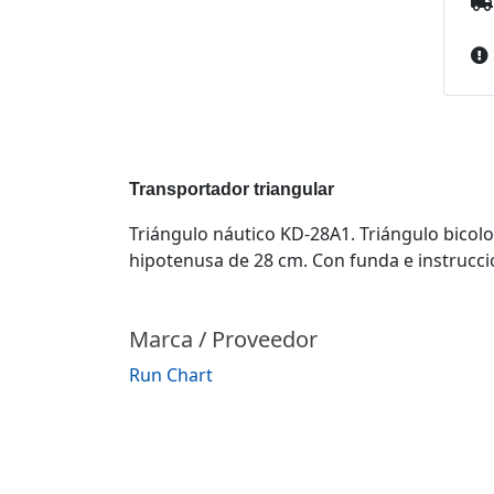
Transportador triangular
Triángulo náutico KD-28A1. Triángulo bicolo
hipotenusa de 28 cm. Con funda e instrucci
Marca / Proveedor
Run Chart