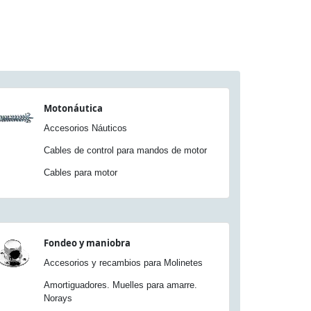
Motonáutica
Accesorios Náuticos
Cables de control para mandos de motor
Cables para motor
Fondeo y maniobra
Accesorios y recambios para Molinetes
Amortiguadores. Muelles para amarre.
Norays