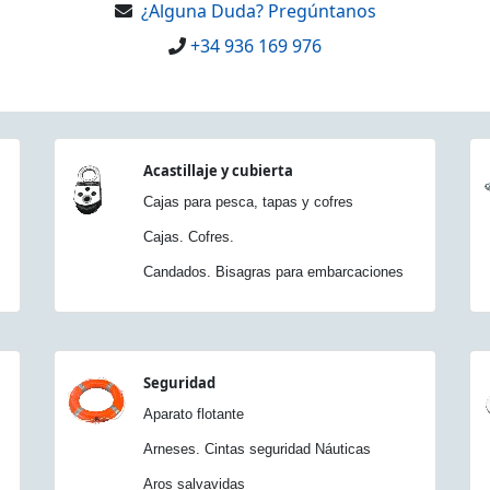
¿Alguna Duda? Pregúntanos
+34 936 169 976
Acastillaje y cubierta
Cajas para pesca, tapas y cofres
Cajas. Cofres.
Candados. Bisagras para embarcaciones
Seguridad
Aparato flotante
Arneses. Cintas seguridad Náuticas
Aros salvavidas