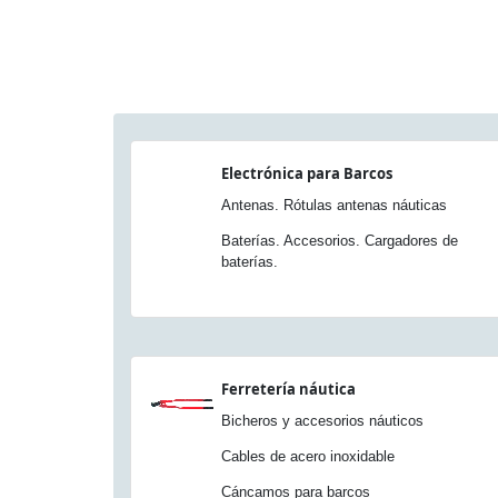
Electrónica para Barcos
Antenas. Rótulas antenas náuticas
Baterías. Accesorios. Cargadores de
baterías.
Ferretería náutica
Bicheros y accesorios náuticos
Cables de acero inoxidable
Cáncamos para barcos