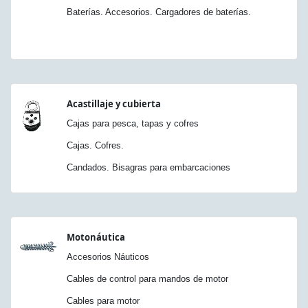
Baterías. Accesorios. Cargadores de baterías.
Acastillaje y cubierta
Cajas para pesca, tapas y cofres
Cajas. Cofres.
Candados. Bisagras para embarcaciones
Motonáutica
Accesorios Náuticos
Cables de control para mandos de motor
Cables para motor