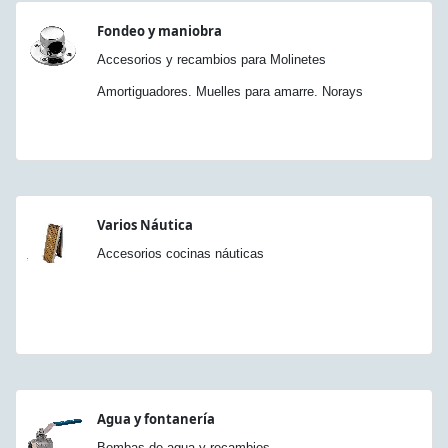
Fondeo y maniobra
Accesorios y recambios para Molinetes
Amortiguadores. Muelles para amarre. Norays
Varios Náutica
Accesorios cocinas náuticas
Agua y fontanería
Bombas de agua y recambios