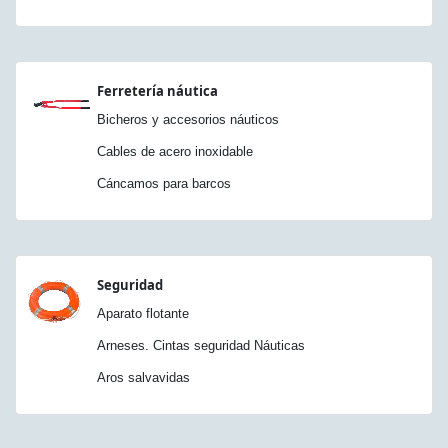
Ferretería náutica
Bicheros y accesorios náuticos
Cables de acero inoxidable
Cáncamos para barcos
Seguridad
Aparato flotante
Arneses. Cintas seguridad Náuticas
Aros salvavidas