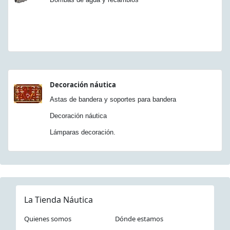
Decoración náutica
Astas de bandera y soportes para bandera
Decoración náutica
Lámparas decoración.
La Tienda Náutica
Quienes somos
Dónde estamos