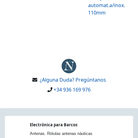
automat.a/inox.
110mm
¿Alguna Duda? Pregúntanos
+34 936 169 976
Electrónica para Barcos
Antenas. Rótulas antenas náuticas