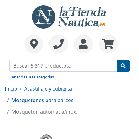
Ver Todas las Categorias
Inicio
Acastillaje y cubierta
Mosquetones para barcos
Mosqueton automat.a/inox.