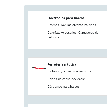
Electrónica para Barcos
Antenas. Rótulas antenas náuticas
Baterías. Accesorios. Cargadores de
baterías.
Ferretería náutica
Bicheros y accesorios náuticos
Cables de acero inoxidable
Cáncamos para barcos