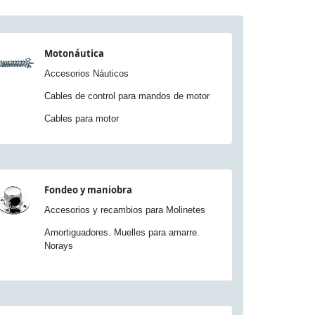
Motonáutica
Accesorios Náuticos
Cables de control para mandos de motor
Cables para motor
Fondeo y maniobra
Accesorios y recambios para Molinetes
Amortiguadores. Muelles para amarre.
Norays