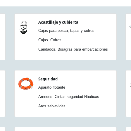
Acastillaje y cubierta
Cajas para pesca, tapas y cofres
Cajas. Cofres.
Candados. Bisagras para embarcaciones
Seguridad
Aparato flotante
Arneses. Cintas seguridad Náuticas
Aros salvavidas