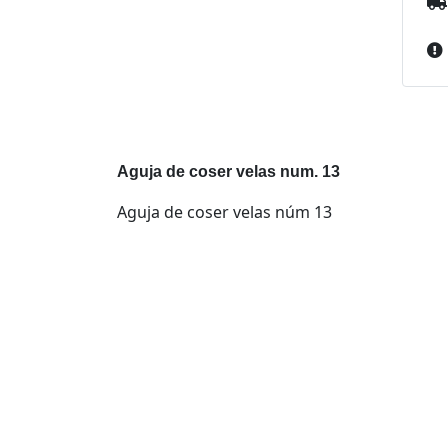
Aguja de coser velas num. 13
Aguja de coser velas núm 13