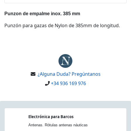
Punzon de empalme inox. 385 mm
Punzón para gazas de Nylon de 385mm de longitud.
¿Alguna Duda? Pregúntanos
+34 936 169 976
Electrónica para Barcos
Antenas. Rótulas antenas náuticas