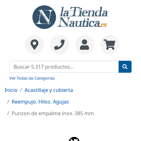
Ver Todas las Categorias
Inicio
Acastillaje y cubierta
Reempujo. Hilos. Agujas
Punzon de empalme inox. 385 mm