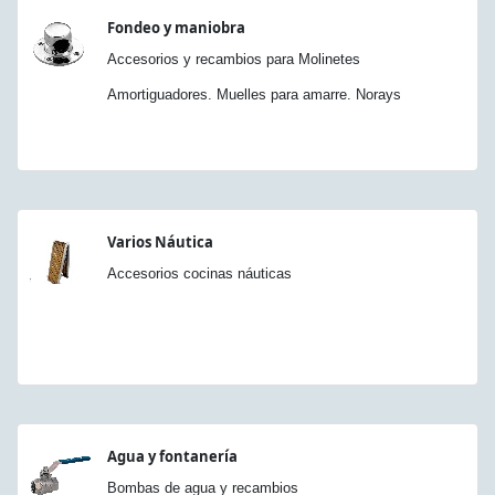
Fondeo y maniobra
Accesorios y recambios para Molinetes
Amortiguadores. Muelles para amarre. Norays
Varios Náutica
Accesorios cocinas náuticas
Agua y fontanería
Bombas de agua y recambios