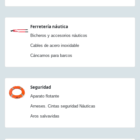
Ferretería náutica
Bicheros y accesorios náuticos
Cables de acero inoxidable
Cáncamos para barcos
Seguridad
Aparato flotante
Arneses. Cintas seguridad Náuticas
Aros salvavidas