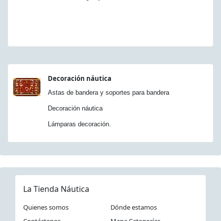
Decoración náutica
Astas de bandera y soportes para bandera
Decoración náutica
Lámparas decoración.
La Tienda Náutica
Quienes somos
Dónde estamos
Contáctenos
Mapa Categorías