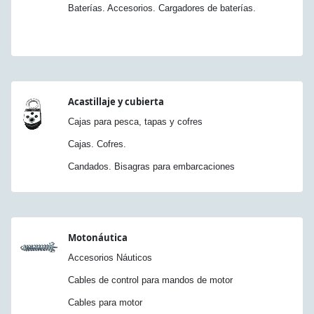
Baterías. Accesorios. Cargadores de baterías.
Acastillaje y cubierta
Cajas para pesca, tapas y cofres
Cajas. Cofres.
Candados. Bisagras para embarcaciones
Motonáutica
Accesorios Náuticos
Cables de control para mandos de motor
Cables para motor