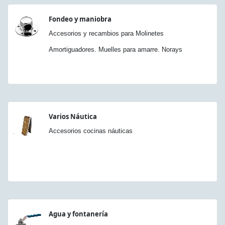
Fondeo y maniobra
Accesorios y recambios para Molinetes
Amortiguadores. Muelles para amarre. Norays
Varios Náutica
Accesorios cocinas náuticas
Agua y fontanería