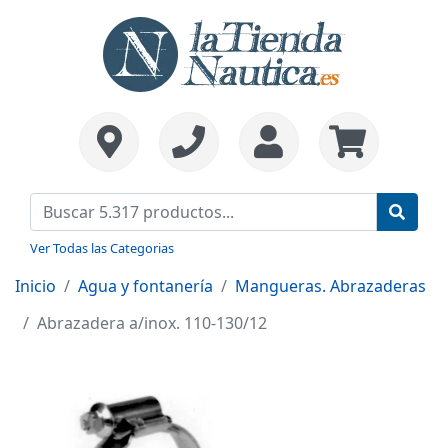
Ver Todas las Categorias
Inicio
Agua y fontanería
Mangueras. Abrazaderas
Abrazadera a/inox. 110-130/12