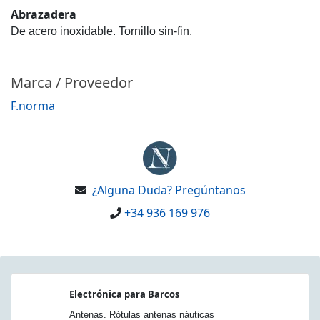
Abrazadera
De acero inoxidable. Tornillo sin-fin.
Marca / Proveedor
F.norma
¿Alguna Duda? Pregúntanos
+34 936 169 976
Electrónica para Barcos
Antenas. Rótulas antenas náuticas