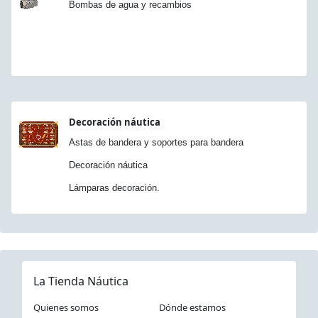
Bombas de agua y recambios
Decoración náutica
Astas de bandera y soportes para bandera
Decoración náutica
Lámparas decoración.
La Tienda Náutica
Quienes somos
Dónde estamos