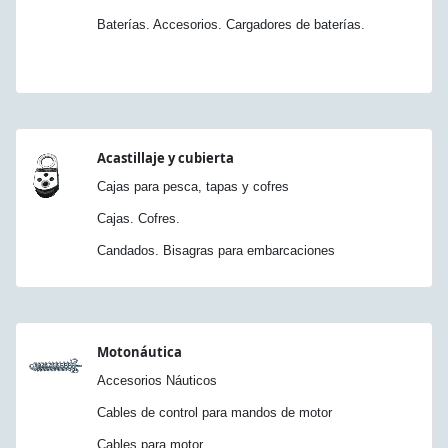
Baterías. Accesorios. Cargadores de baterías.
Acastillaje y cubierta
Cajas para pesca, tapas y cofres
Cajas. Cofres.
Candados. Bisagras para embarcaciones
Motonáutica
Accesorios Náuticos
Cables de control para mandos de motor
Cables para motor