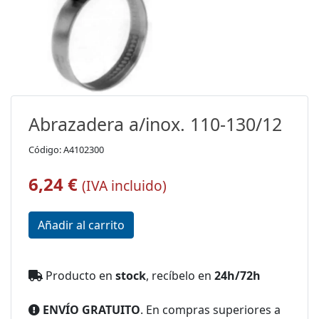
Abrazadera a/inox. 110-130/12
Código: A4102300
6,24 €
(IVA incluido)
Producto en
stock
, recíbelo en
24h/72h
ENVÍO GRATUITO
. En compras superiores a