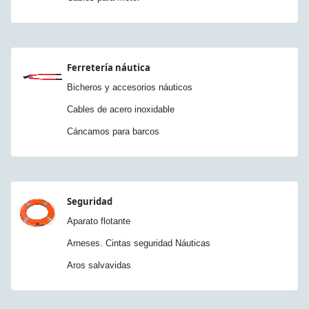
Ferretería náutica
Bicheros y accesorios náuticos
Cables de acero inoxidable
Cáncamos para barcos
Seguridad
Aparato flotante
Arneses. Cintas seguridad Náuticas
Aros salvavidas