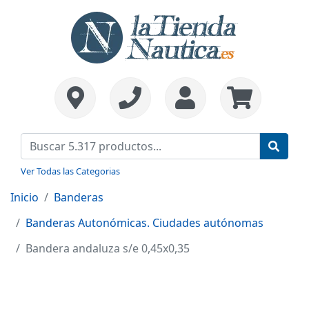
Ver Todas las Categorias
Inicio
Banderas
Banderas Autonómicas. Ciudades autónomas
Bandera andaluza s/e 0,45x0,35