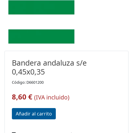
Bandera andaluza s/e
0,45x0,35
Código: D6601200
8,60 €
(IVA incluido)