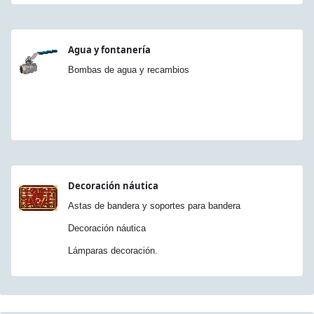
Agua y fontanería
Bombas de agua y recambios
Decoración náutica
Astas de bandera y soportes para bandera
Decoración náutica
Lámparas decoración.