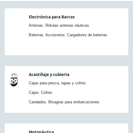
Electrónica para Barcos
Antenas. Rótulas antenas náuticas
Baterías. Accesorios. Cargadores de baterías.
Acastillaje y cubierta
Cajas para pesca, tapas y cofres
Cajas. Cofres.
Candados. Bisagras para embarcaciones
Motonáutica