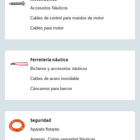
Accesorios Náuticos
Cables de control para mandos de motor
Cables para motor
Ferretería náutica
Bicheros y accesorios náuticos
Cables de acero inoxidable
Cáncamos para barcos
Seguridad
Aparato flotante
Arneses. Cintas seguridad Náuticas