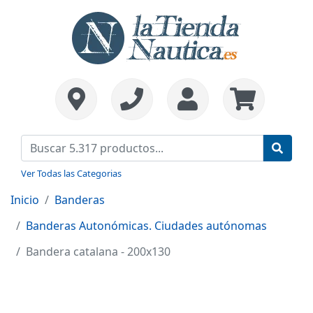
Ver Todas las Categorias
Inicio
Banderas
Banderas Autonómicas. Ciudades autónomas
Bandera catalana - 200x130