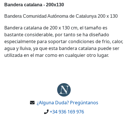
Bandera catalana - 200x130
Bandera Comunidad Autónoma de Catalunya 200 x 130
Bandera catalana de 200 x 130 cm, el tamaño es
bastante considerable, por tanto se ha diseñado
especialmente para soportar condiciones de frio, calor,
agua y lluiva, ya que esta bandera catalana puede ser
utilizada en el mar como en cualquier otro lugar.
¿Alguna Duda? Pregúntanos
+34 936 169 976