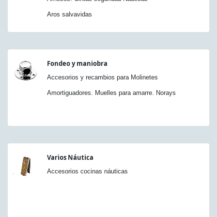
Aros salvavidas
Fondeo y maniobra
Accesorios y recambios para Molinetes
Amortiguadores. Muelles para amarre. Norays
Varios Náutica
Accesorios cocinas náuticas