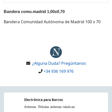
Bandera comu.madrid 1,00x0,70
Bandera Comunidad Autónoma de Madrid 100 x 70
¿Alguna Duda? Pregúntanos
+34 936 169 976
Electrónica para Barcos
Antenas. Rótulas antenas náuticas