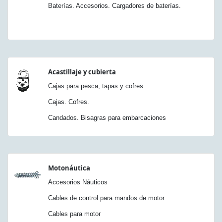
Baterías. Accesorios. Cargadores de baterías.
Acastillaje y cubierta
Cajas para pesca, tapas y cofres
Cajas. Cofres.
Candados. Bisagras para embarcaciones
Motonáutica
Accesorios Náuticos
Cables de control para mandos de motor
Cables para motor