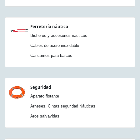
Ferretería náutica
Bicheros y accesorios náuticos
Cables de acero inoxidable
Cáncamos para barcos
Seguridad
Aparato flotante
Arneses. Cintas seguridad Náuticas
Aros salvavidas