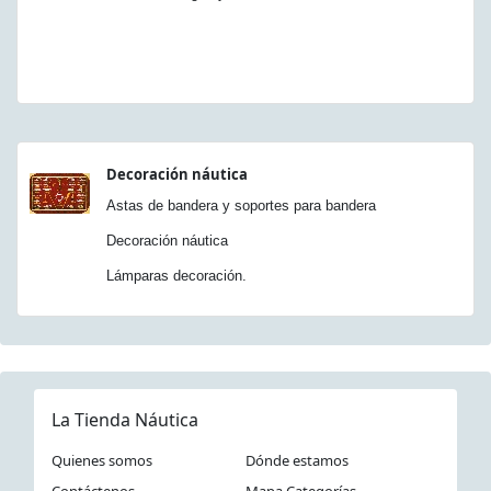
Decoración náutica
Astas de bandera y soportes para bandera
Decoración náutica
Lámparas decoración.
La Tienda Náutica
Quienes somos
Dónde estamos
Contáctenos
Mapa Categorías