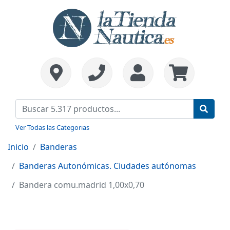
Ver Todas las Categorias
Inicio
Banderas
Banderas Autonómicas. Ciudades autónomas
Bandera comu.madrid 1,00x0,70