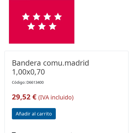
Bandera comu.madrid
1,00x0,70
Código: D6613400
29,52 €
(IVA incluido)