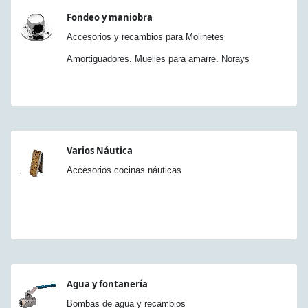
Fondeo y maniobra
Accesorios y recambios para Molinetes
Amortiguadores. Muelles para amarre. Norays
Varios Náutica
Accesorios cocinas náuticas
Agua y fontanería
Bombas de agua y recambios