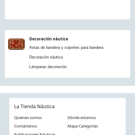
Decoración náutica
Astas de bandera y soportes para bandera
Decoración náutica
Lámparas decoración.
La Tienda Náutica
Quienes somos
Dónde estamos
Contáctenos
Mapa Categorías
Publicaciones Náuticas