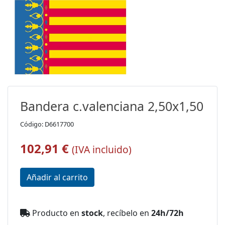
Bandera c.valenciana 2,50x1,50
Código: D6617700
102,91 €
(IVA incluido)
Producto en
stock
, recíbelo en
24h/72h