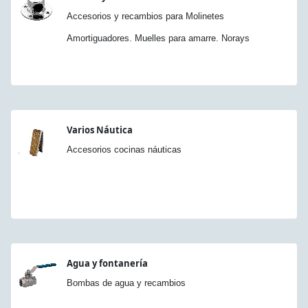
Accesorios y recambios para Molinetes
Amortiguadores. Muelles para amarre. Norays
Varios Náutica
Accesorios cocinas náuticas
Agua y fontanería
Bombas de agua y recambios