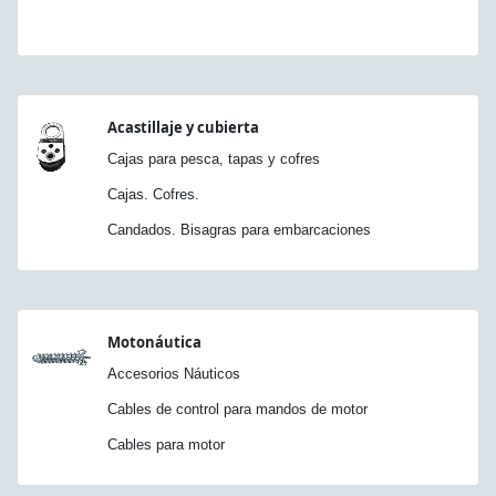
Acastillaje y cubierta
Cajas para pesca, tapas y cofres
Cajas. Cofres.
Candados. Bisagras para embarcaciones
Motonáutica
Accesorios Náuticos
Cables de control para mandos de motor
Cables para motor