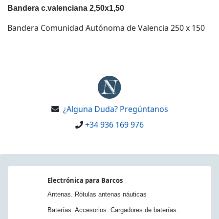
Bandera c.valenciana 2,50x1,50
Bandera Comunidad Autónoma de Valencia 250 x 150
¿Alguna Duda? Pregúntanos
+34 936 169 976
Electrónica para Barcos
Antenas. Rótulas antenas náuticas
Baterías. Accesorios. Cargadores de baterías.