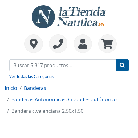
Ver Todas las Categorias
Inicio
Banderas
Banderas Autonómicas. Ciudades autónomas
Bandera c.valenciana 2,50x1,50