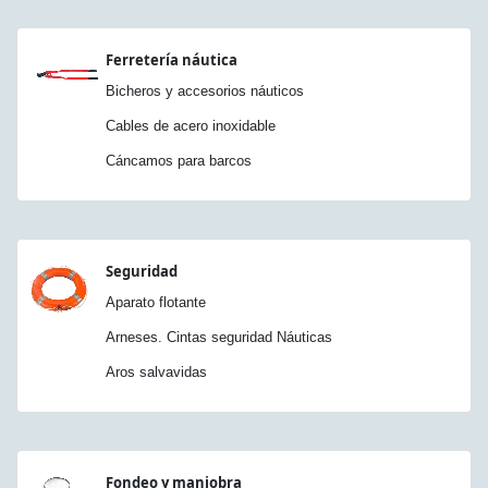
Ferretería náutica
Bicheros y accesorios náuticos
Cables de acero inoxidable
Cáncamos para barcos
Seguridad
Aparato flotante
Arneses. Cintas seguridad Náuticas
Aros salvavidas
Fondeo y maniobra