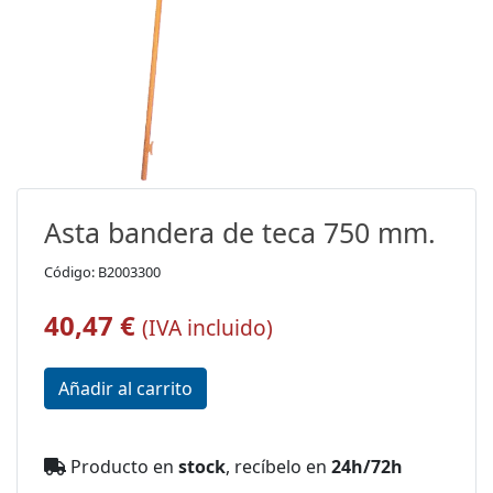
Asta bandera de teca 750 mm.
Código: B2003300
40,47 €
(IVA incluido)
Producto en
stock
, recíbelo en
24h/72h