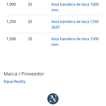
1,000
25
Asta bandera de teca 1000
mm.
1,250
25
Asta bandera de teca 1250
3047
1,500
25
Asta bandera de teca 1500
mm.
Marca / Proveedor
Aqua Reality