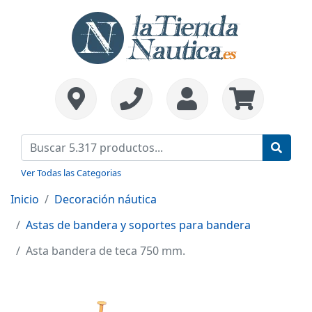
Ver Todas las Categorias
Inicio
Decoración náutica
Astas de bandera y soportes para bandera
Asta bandera de teca 750 mm.