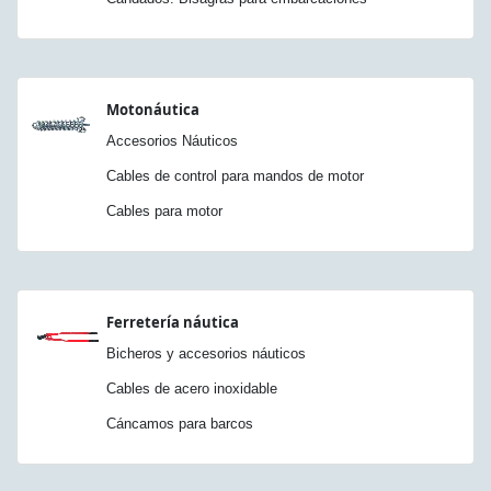
Motonáutica
Accesorios Náuticos
Cables de control para mandos de motor
Cables para motor
Ferretería náutica
Bicheros y accesorios náuticos
Cables de acero inoxidable
Cáncamos para barcos