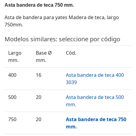
Asta bandera de teca 750 mm.
Asta de bandera para yates Madera de teca, largo
750mm.
Modelos similares: seleccione por código
Largo
Base Ø
Cód.
mm.
mm.
400
16
Asta bandera de teca 400
3039
500
20
Asta bandera de teca 500
mm.
750
20
Asta bandera de teca 750
mm.