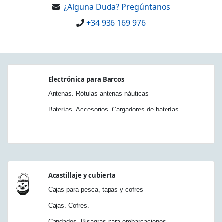
¿Alguna Duda? Pregúntanos
+34 936 169 976
Electrónica para Barcos
Antenas. Rótulas antenas náuticas
Baterías. Accesorios. Cargadores de baterías.
Acastillaje y cubierta
Cajas para pesca, tapas y cofres
Cajas. Cofres.
Candados. Bisagras para embarcaciones