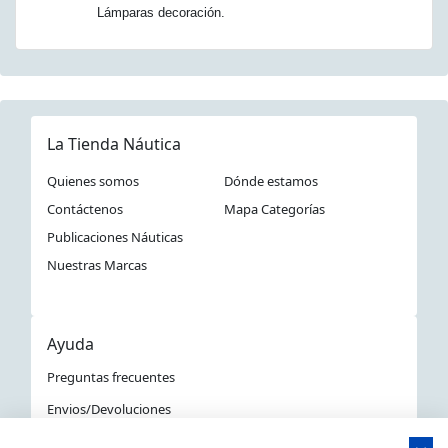
Lámparas decoración.
La Tienda Náutica
Quienes somos
Dónde estamos
Contáctenos
Mapa Categorías
Publicaciones Náuticas
Nuestras Marcas
Ayuda
Preguntas frecuentes
Envios/Devoluciones
Política devoluciones y compra