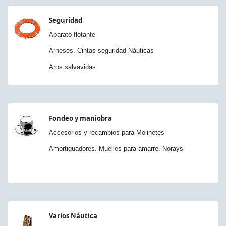
Seguridad
Aparato flotante
Arneses. Cintas seguridad Náuticas
Aros salvavidas
Fondeo y maniobra
Accesorios y recambios para Molinetes
Amortiguadores. Muelles para amarre. Norays
Varios Náutica