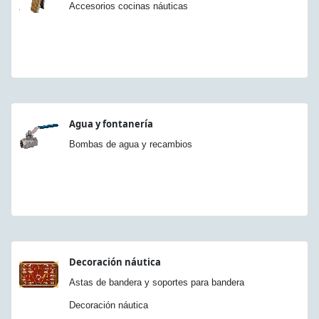
Accesorios cocinas náuticas
Agua y fontanería
Bombas de agua y recambios
Decoración náutica
Astas de bandera y soportes para bandera
Decoración náutica