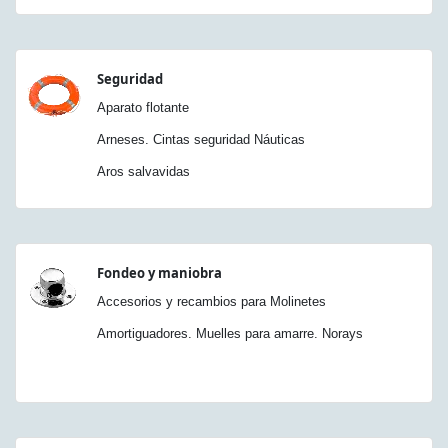
Seguridad
Aparato flotante
Arneses. Cintas seguridad Náuticas
Aros salvavidas
Fondeo y maniobra
Accesorios y recambios para Molinetes
Amortiguadores. Muelles para amarre. Norays