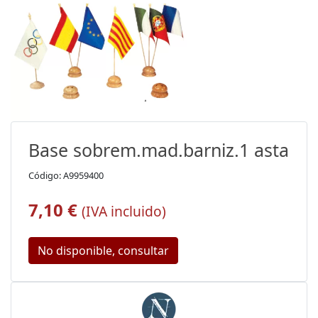
Base sobrem.mad.barniz.1 asta
Código: A9959400
7,10 €
(IVA incluido)
No disponible, consultar