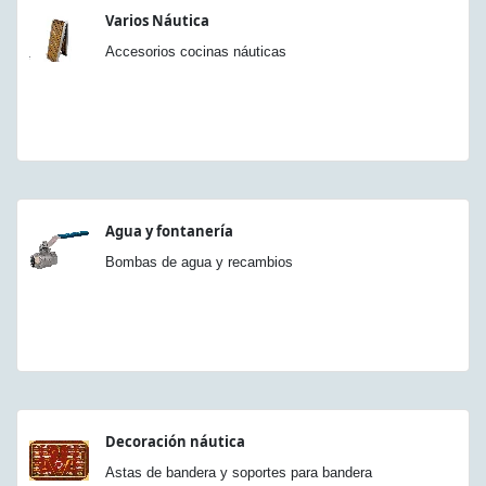
Varios Náutica
Accesorios cocinas náuticas
Agua y fontanería
Bombas de agua y recambios
Decoración náutica
Astas de bandera y soportes para bandera