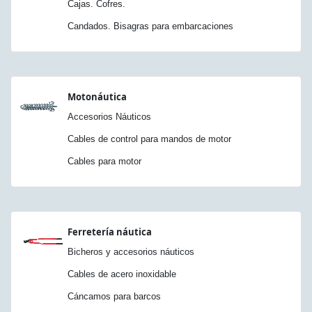
Cajas. Cofres.
Candados. Bisagras para embarcaciones
Motonáutica
Accesorios Náuticos
Cables de control para mandos de motor
Cables para motor
Ferretería náutica
Bicheros y accesorios náuticos
Cables de acero inoxidable
Cáncamos para barcos