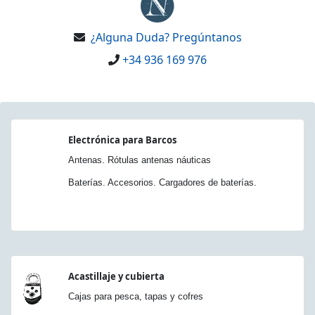
¿Alguna Duda? Pregúntanos
+34 936 169 976
Electrónica para Barcos
Antenas. Rótulas antenas náuticas
Baterías. Accesorios. Cargadores de baterías.
Acastillaje y cubierta
Cajas para pesca, tapas y cofres