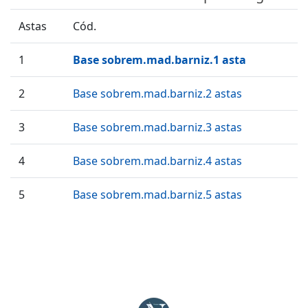
Astas
Cód.
1
Base sobrem.mad.barniz.1 asta
2
Base sobrem.mad.barniz.2 astas
3
Base sobrem.mad.barniz.3 astas
4
Base sobrem.mad.barniz.4 astas
5
Base sobrem.mad.barniz.5 astas