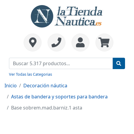
Ver Todas las Categorias
Inicio
Decoración náutica
Astas de bandera y soportes para bandera
Base sobrem.mad.barniz.1 asta