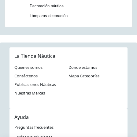
Decoración náutica
Lámparas decoración.
La Tienda Náutica
Quienes somos
Dónde estamos
Contáctenos
Mapa Categorías
Publicaciones Náuticas
Nuestras Marcas
Ayuda
Preguntas frecuentes
Envios/Devoluciones