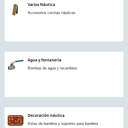
Varios Náutica
Accesorios cocinas náuticas
Agua y fontanería
Bombas de agua y recambios
Decoración náutica
Astas de bandera y soportes para bandera