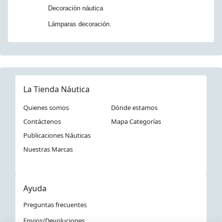
Decoración náutica
Lámparas decoración.
La Tienda Náutica
Quienes somos
Dónde estamos
Contáctenos
Mapa Categorías
Publicaciones Náuticas
Nuestras Marcas
Ayuda
Preguntas frecuentes
Envios/Devoluciones