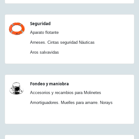
Seguridad
Aparato flotante
Arneses. Cintas seguridad Náuticas
Aros salvavidas
Fondeo y maniobra
Accesorios y recambios para Molinetes
Amortiguadores. Muelles para amarre. Norays