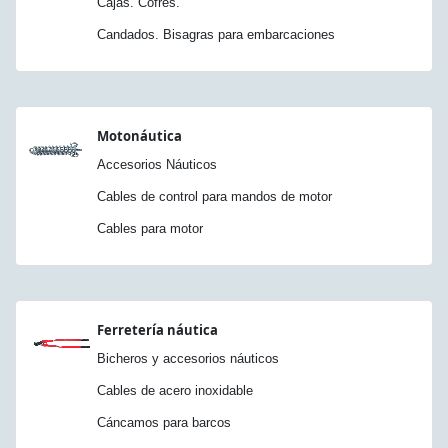
Cajas. Cofres.
Candados. Bisagras para embarcaciones
Motonáutica
Accesorios Náuticos
Cables de control para mandos de motor
Cables para motor
Ferretería náutica
Bicheros y accesorios náuticos
Cables de acero inoxidable
Cáncamos para barcos