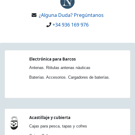
¿Alguna Duda? Pregúntanos
+34 936 169 976
Electrónica para Barcos
Antenas. Rótulas antenas náuticas
Baterías. Accesorios. Cargadores de baterías.
Acastillaje y cubierta
Cajas para pesca, tapas y cofres