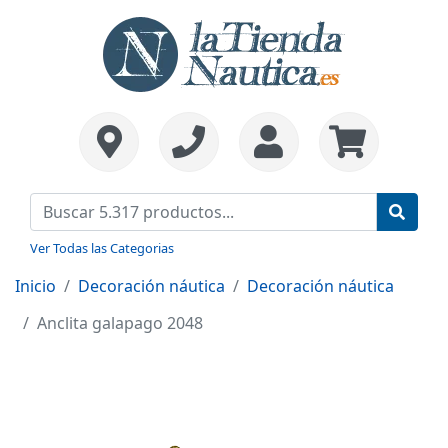
Ver Todas las Categorias
Inicio
Decoración náutica
Decoración náutica
Anclita galapago 2048