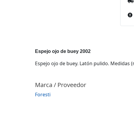
Espejo ojo de buey 2002
Espejo ojo de buey. Latón pulido. Medidas (
Marca / Proveedor
Foresti