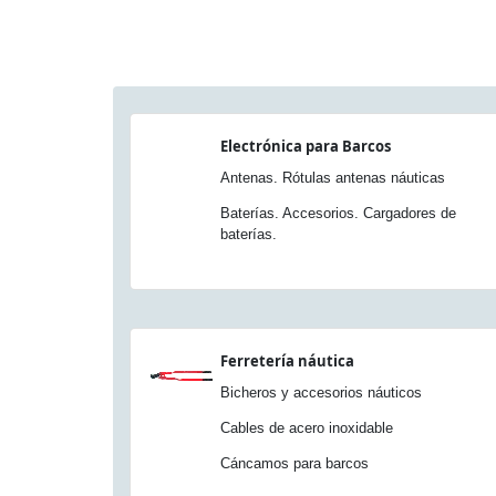
Electrónica para Barcos
Antenas. Rótulas antenas náuticas
Baterías. Accesorios. Cargadores de
baterías.
Ferretería náutica
Bicheros y accesorios náuticos
Cables de acero inoxidable
Cáncamos para barcos