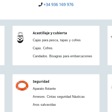
+34 936 169 976
Acastillaje y cubierta
Cajas para pesca, tapas y cofres
Cajas. Cofres.
Candados. Bisagras para embarcaciones
Seguridad
Aparato flotante
Arneses. Cintas seguridad Náuticas
Aros salvavidas