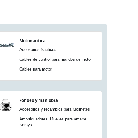
Motonáutica
Accesorios Náuticos
Cables de control para mandos de motor
Cables para motor
Fondeo y maniobra
Accesorios y recambios para Molinetes
Amortiguadores. Muelles para amarre.
Norays