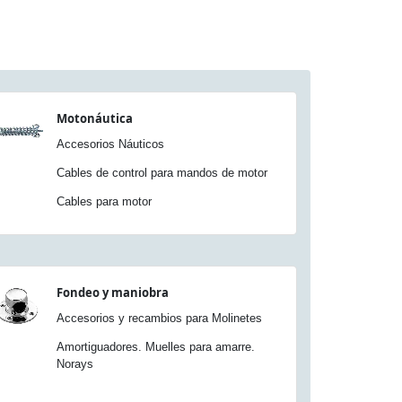
Motonáutica
Accesorios Náuticos
Cables de control para mandos de motor
Cables para motor
Fondeo y maniobra
Accesorios y recambios para Molinetes
Amortiguadores. Muelles para amarre.
Norays