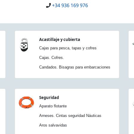
+34 936 169 976
Acastillaje y cubierta
Cajas para pesca, tapas y cofres
Cajas. Cofres.
Candados. Bisagras para embarcaciones
Seguridad
Aparato flotante
Arneses. Cintas seguridad Náuticas
Aros salvavidas