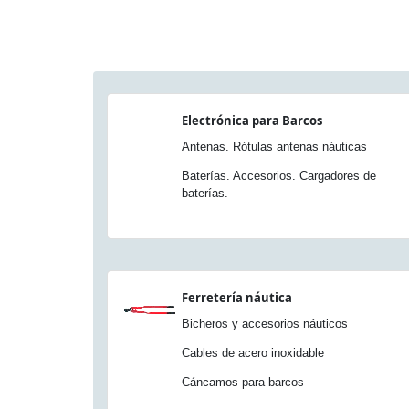
Electrónica para Barcos
Antenas. Rótulas antenas náuticas
Baterías. Accesorios. Cargadores de
baterías.
Ferretería náutica
Bicheros y accesorios náuticos
Cables de acero inoxidable
Cáncamos para barcos