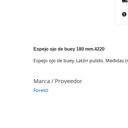
Espejo ojo de buey 180 mm.4220
Espejo ojo de buey. Latón pulido. Medidas (
Marca / Proveedor
Foresti