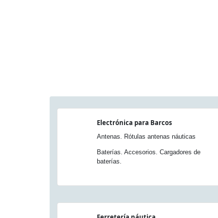
Electrónica para Barcos
Antenas. Rótulas antenas náuticas
Baterías. Accesorios. Cargadores de
baterías.
Ferretería náutica