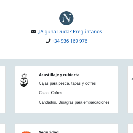
¿Alguna Duda? Pregúntanos
+34 936 169 976
Acastillaje y cubierta
Cajas para pesca, tapas y cofres
Cajas. Cofres.
Candados. Bisagras para embarcaciones
Seguridad