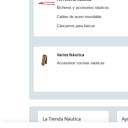
Bicheros y accesorios náuticos
Cables de acero inoxidable
Cáncamos para barcos
Varios Náutica
Accesorios cocinas náuticas
La Tienda Náutica
Ay