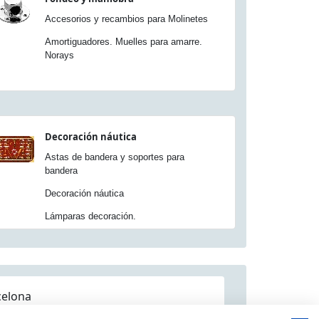
Accesorios y recambios para Molinetes
Amortiguadores. Muelles para amarre.
Norays
Decoración náutica
Astas de bandera y soportes para
bandera
Decoración náutica
Lámparas decoración.
celona