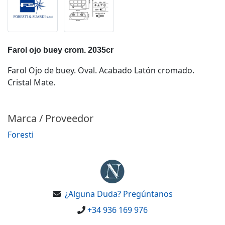
Farol ojo buey crom. 2035cr
Farol Ojo de buey. Oval. Acabado Latón cromado.
Cristal Mate.
Marca / Proveedor
Foresti
¿Alguna Duda? Pregúntanos
+34 936 169 976