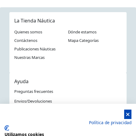
La Tienda Náutica
Quienes somos
Dónde estamos
Contáctenos
Mapa Categorías
Publicaciones Náuticas
Nuestras Marcas
Ayuda
Preguntas frecuentes
Envios/Devoluciones
Política devoluciones y compra
Aviso Legal
Política de privacidad
Política de privacidad
Utilizamos cookies