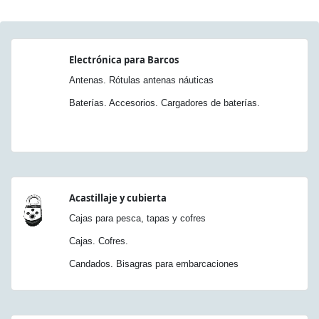
Electrónica para Barcos
Antenas. Rótulas antenas náuticas
Baterías. Accesorios. Cargadores de baterías.
Acastillaje y cubierta
Cajas para pesca, tapas y cofres
Cajas. Cofres.
Candados. Bisagras para embarcaciones