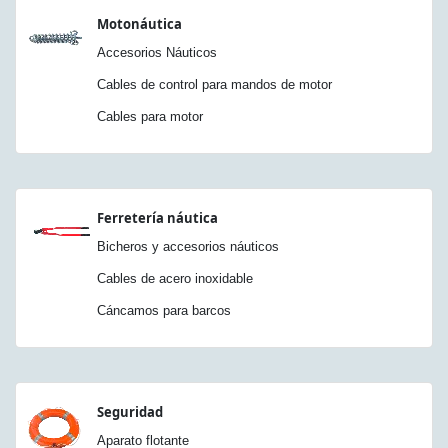
Motonáutica
Accesorios Náuticos
Cables de control para mandos de motor
Cables para motor
Ferretería náutica
Bicheros y accesorios náuticos
Cables de acero inoxidable
Cáncamos para barcos
Seguridad
Aparato flotante