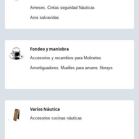
Arneses. Cintas seguridad Náuticas
Aros salvavidas
Fondeo y maniobra
Accesorios y recambios para Molinetes
Amortiguadores. Muelles para amarre. Norays
Varios Náutica
Accesorios cocinas náuticas