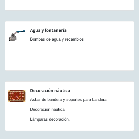
Agua y fontanería
Bombas de agua y recambios
Decoración náutica
Astas de bandera y soportes para bandera
Decoración náutica
Lámparas decoración.