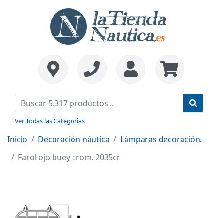
Ver Todas las Categorias
Inicio
Decoración náutica
Lámparas decoración.
Farol ojo buey crom. 2035cr