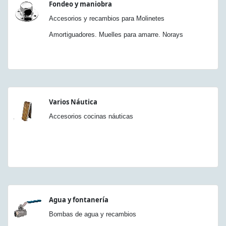
Fondeo y maniobra
Accesorios y recambios para Molinetes
Amortiguadores. Muelles para amarre. Norays
Varios Náutica
Accesorios cocinas náuticas
Agua y fontanería
Bombas de agua y recambios