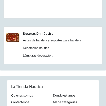
Decoración náutica
Astas de bandera y soportes para bandera
Decoración náutica
Lámparas decoración.
La Tienda Náutica
Quienes somos
Dónde estamos
Contáctenos
Mapa Categorías