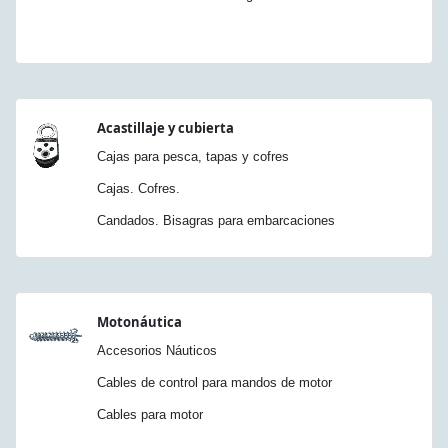
Acastillaje y cubierta
Cajas para pesca, tapas y cofres
Cajas. Cofres.
Candados. Bisagras para embarcaciones
Motonáutica
Accesorios Náuticos
Cables de control para mandos de motor
Cables para motor