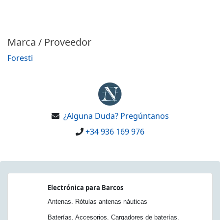
Marca / Proveedor
Foresti
¿Alguna Duda? Pregúntanos
+34 936 169 976
Electrónica para Barcos
Antenas. Rótulas antenas náuticas
Baterías. Accesorios. Cargadores de baterías.