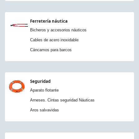
Ferretería náutica
Bicheros y accesorios náuticos
Cables de acero inoxidable
Cáncamos para barcos
Seguridad
Aparato flotante
Arneses. Cintas seguridad Náuticas
Aros salvavidas