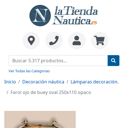
Ver Todas las Categorias
Inicio
Decoración náutica
Lámparas decoración.
Farol ojo de buey oval 250x110 opaco