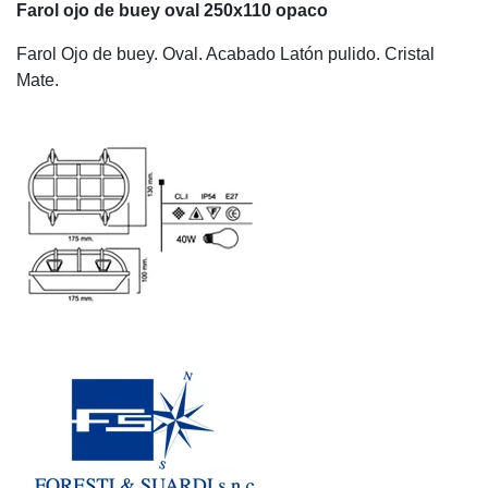
Farol ojo de buey oval 250x110 opaco
Farol Ojo de buey. Oval. Acabado Latón pulido. Cristal
Mate.