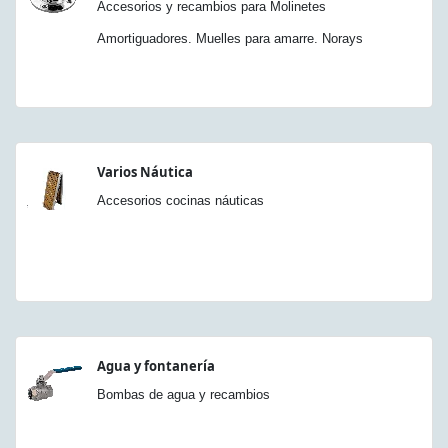
Accesorios y recambios para Molinetes
Amortiguadores. Muelles para amarre. Norays
Varios Náutica
Accesorios cocinas náuticas
Agua y fontanería
Bombas de agua y recambios