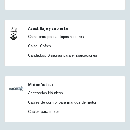
Acastillaje y cubierta
Cajas para pesca, tapas y cofres
Cajas. Cofres.
Candados. Bisagras para embarcaciones
Motonáutica
Accesorios Náuticos
Cables de control para mandos de motor
Cables para motor