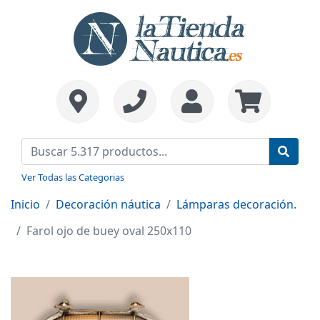
Ver Todas las Categorias
Inicio
Decoración náutica
Lámparas decoración.
Farol ojo de buey oval 250x110