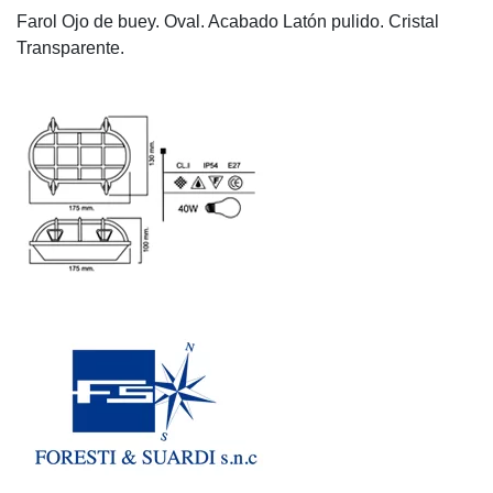
Farol Ojo de buey. Oval. Acabado Latón pulido. Cristal
Transparente.