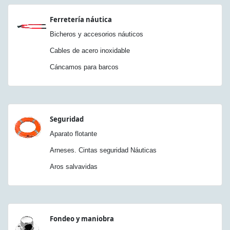
Ferretería náutica
Bicheros y accesorios náuticos
Cables de acero inoxidable
Cáncamos para barcos
Seguridad
Aparato flotante
Arneses. Cintas seguridad Náuticas
Aros salvavidas
Fondeo y maniobra