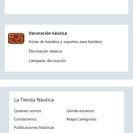
Decoración náutica
Astas de bandera y soportes para bandera
Decoración náutica
Lámparas decoración.
La Tienda Náutica
Quienes somos
Dónde estamos
Contáctenos
Mapa Categorías
Publicaciones Náuticas