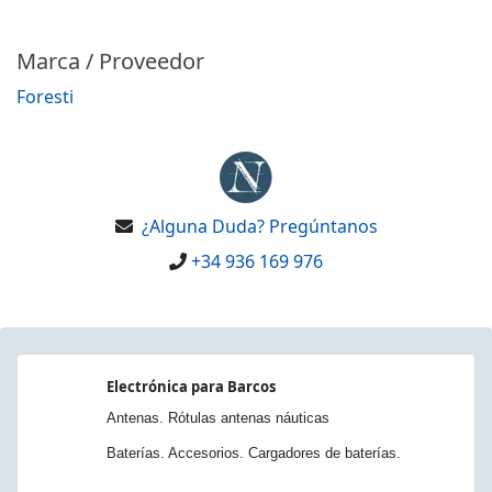
Marca / Proveedor
Foresti
¿Alguna Duda? Pregúntanos
+34 936 169 976
Electrónica para Barcos
Antenas. Rótulas antenas náuticas
Baterías. Accesorios. Cargadores de baterías.