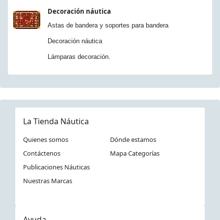
Decoración náutica
Astas de bandera y soportes para bandera
Decoración náutica
Lámparas decoración.
La Tienda Náutica
Quienes somos
Dónde estamos
Contáctenos
Mapa Categorías
Publicaciones Náuticas
Nuestras Marcas
Ayuda