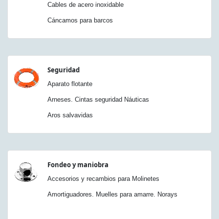
Cables de acero inoxidable
Cáncamos para barcos
Seguridad
Aparato flotante
Arneses. Cintas seguridad Náuticas
Aros salvavidas
Fondeo y maniobra
Accesorios y recambios para Molinetes
Amortiguadores. Muelles para amarre. Norays