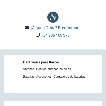
¿Alguna Duda? Pregúntanos
+34 936 169 976
Electrónica para Barcos
Antenas. Rótulas antenas náuticas
Baterías. Accesorios. Cargadores de baterías.