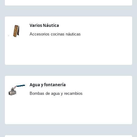
Varios Náutica
Accesorios cocinas náuticas
Agua y fontanería
Bombas de agua y recambios