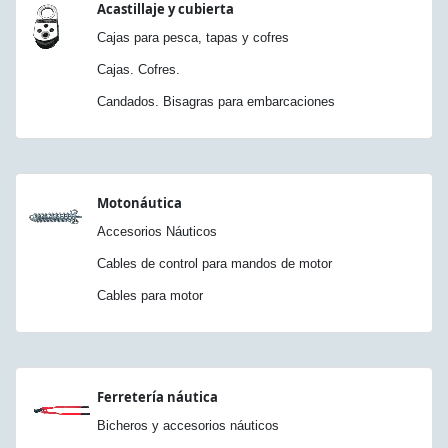
Acastillaje y cubierta
Cajas para pesca, tapas y cofres
Cajas. Cofres.
Candados. Bisagras para embarcaciones
Motonáutica
Accesorios Náuticos
Cables de control para mandos de motor
Cables para motor
Ferretería náutica
Bicheros y accesorios náuticos