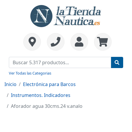
Ver Todas las Categorias
Inicio
Electrónica para Barcos
Instrumentos. Indicadores
Aforador agua 30cms.24 v.analo