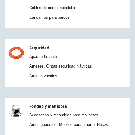
Cables de acero inoxidable
Cáncamos para barcos
Seguridad
Aparato flotante
Arneses. Cintas seguridad Náuticas
Aros salvavidas
Fondeo y maniobra
Accesorios y recambios para Molinetes
Amortiguadores. Muelles para amarre. Norays