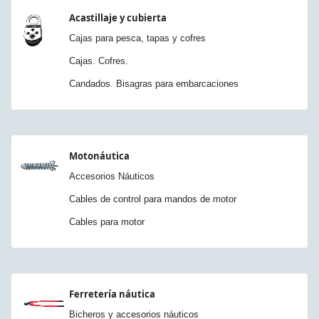
Acastillaje y cubierta
Cajas para pesca, tapas y cofres
Cajas. Cofres.
Candados. Bisagras para embarcaciones
Motonáutica
Accesorios Náuticos
Cables de control para mandos de motor
Cables para motor
Ferretería náutica
Bicheros y accesorios náuticos