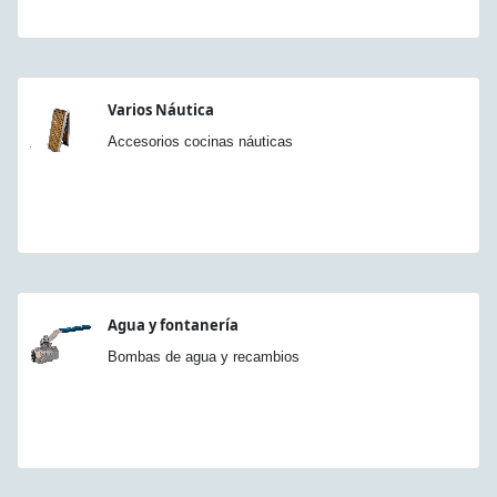
Varios Náutica
Accesorios cocinas náuticas
Agua y fontanería
Bombas de agua y recambios