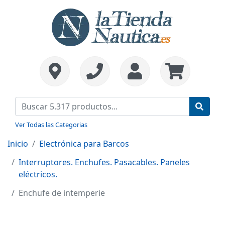
Ver Todas las Categorias
Inicio
Electrónica para Barcos
Interruptores. Enchufes. Pasacables. Paneles
eléctricos.
Enchufe de intemperie