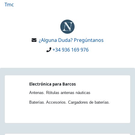
Tmc
¿Alguna Duda? Pregúntanos
+34 936 169 976
Electrónica para Barcos
Antenas. Rótulas antenas náuticas
Baterías. Accesorios. Cargadores de baterías.