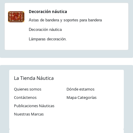
Decoración náutica
Astas de bandera y soportes para bandera
Decoración náutica
Lámparas decoración.
La Tienda Náutica
Quienes somos
Dónde estamos
Contáctenos
Mapa Categorías
Publicaciones Náuticas
Nuestras Marcas