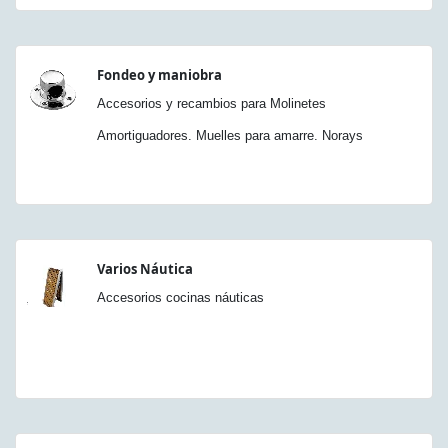
Fondeo y maniobra
Accesorios y recambios para Molinetes
Amortiguadores. Muelles para amarre. Norays
Varios Náutica
Accesorios cocinas náuticas