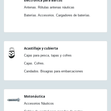
Electrónica para Barcos
Antenas. Rótulas antenas náuticas
Baterías. Accesorios. Cargadores de baterías.
Acastillaje y cubierta
Cajas para pesca, tapas y cofres
Cajas. Cofres.
Candados. Bisagras para embarcaciones
Motonáutica
Accesorios Náuticos