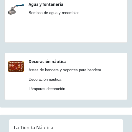
Agua y fontanería
Bombas de agua y recambios
Decoración náutica
Astas de bandera y soportes para bandera
Decoración náutica
Lámparas decoración.
La Tienda Náutica