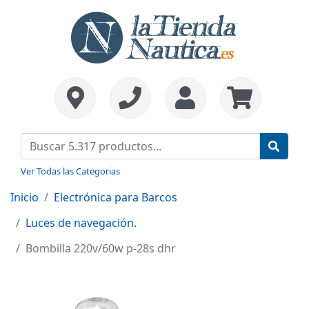
Ver Todas las Categorias
Inicio
Electrónica para Barcos
Luces de navegación.
Bombilla 220v/60w p-28s dhr