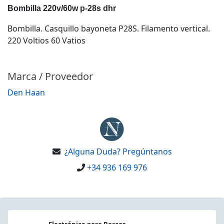
Bombilla 220v/60w p-28s dhr
Bombilla. Casquillo bayoneta P28S. Filamento vertical.
220 Voltios 60 Vatios
Marca / Proveedor
Den Haan
¿Alguna Duda? Pregúntanos
+34 936 169 976