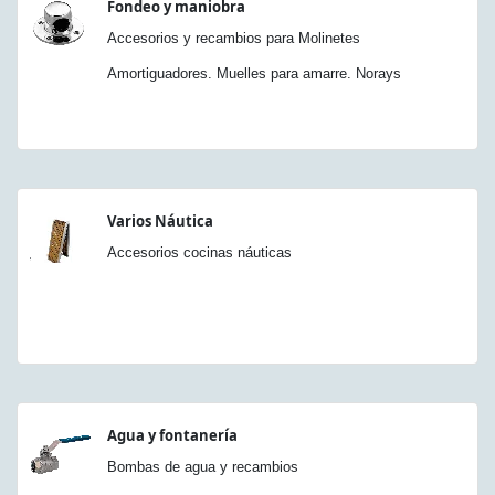
Fondeo y maniobra
Accesorios y recambios para Molinetes
Amortiguadores. Muelles para amarre. Norays
Varios Náutica
Accesorios cocinas náuticas
Agua y fontanería
Bombas de agua y recambios