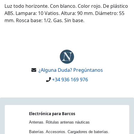
Luz todo horizonte. Con blanco. Color rojo. De plástico
ABS. Lampara: 10 Vatios. Altura: 90 mm. Diámetro: 55
mm. Rosca base: 1/2. Gas. Sin base.
¿Alguna Duda? Pregúntanos
+34 936 169 976
Electrónica para Barcos
Antenas. Rótulas antenas náuticas
Baterías. Accesorios. Cargadores de baterías.