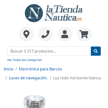
Ver Todas las Categorias
Inicio
Electrónica para Barcos
Luces de navegación.
Luz todo horizonte blanca