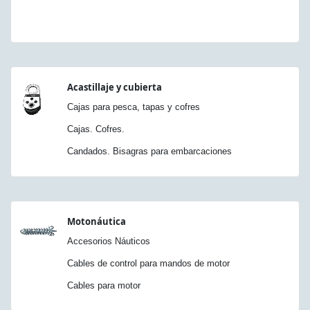
Acastillaje y cubierta
Cajas para pesca, tapas y cofres
Cajas. Cofres.
Candados. Bisagras para embarcaciones
Motonáutica
Accesorios Náuticos
Cables de control para mandos de motor
Cables para motor