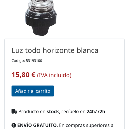
Luz todo horizonte blanca
Código: B3193100
15,80 €
(IVA incluido)
Producto en
stock
, recíbelo en
24h/72h
ENVÍO GRATUITO
. En compras superiores a