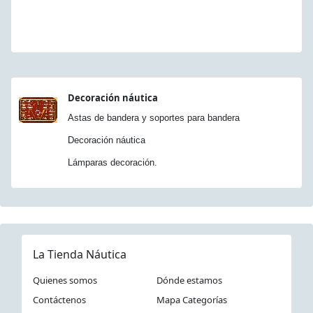
Decoración náutica
Astas de bandera y soportes para bandera
Decoración náutica
Lámparas decoración.
La Tienda Náutica
Quienes somos
Dónde estamos
Contáctenos
Mapa Categorías