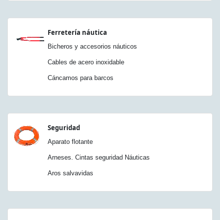
Ferretería náutica
Bicheros y accesorios náuticos
Cables de acero inoxidable
Cáncamos para barcos
Seguridad
Aparato flotante
Arneses. Cintas seguridad Náuticas
Aros salvavidas