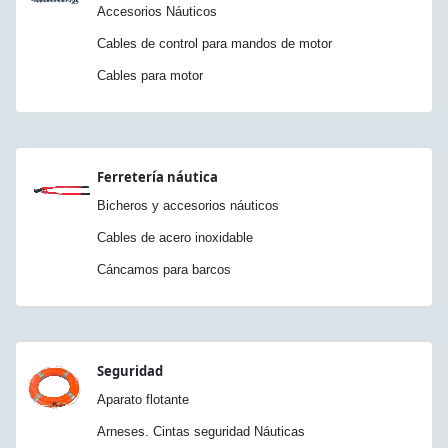
Accesorios Náuticos
Cables de control para mandos de motor
Cables para motor
Ferretería náutica
Bicheros y accesorios náuticos
Cables de acero inoxidable
Cáncamos para barcos
Seguridad
Aparato flotante
Arneses. Cintas seguridad Náuticas