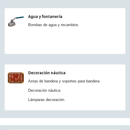
Agua y fontanería
Bombas de agua y recambios
Decoración náutica
Astas de bandera y soportes para bandera
Decoración náutica
Lámparas decoración.