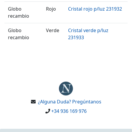
Globo
Rojo
Cristal rojo p/luz 231932
recambio
Globo
Verde
Cristal verde p/luz
recambio
231933
¿Alguna Duda? Pregúntanos
+34 936 169 976