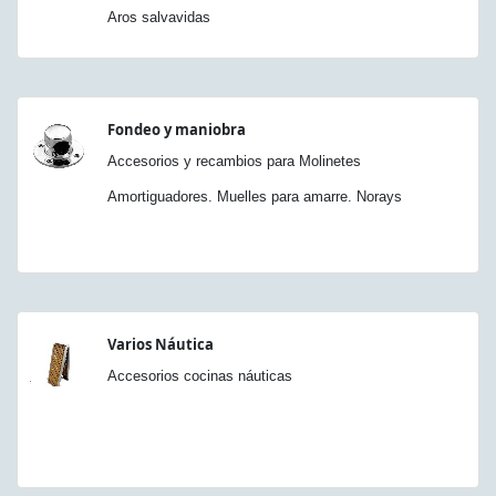
Aros salvavidas
Fondeo y maniobra
Accesorios y recambios para Molinetes
Amortiguadores. Muelles para amarre. Norays
Varios Náutica
Accesorios cocinas náuticas