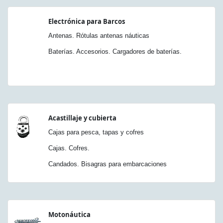
Electrónica para Barcos
Antenas. Rótulas antenas náuticas
Baterías. Accesorios. Cargadores de baterías.
Acastillaje y cubierta
Cajas para pesca, tapas y cofres
Cajas. Cofres.
Candados. Bisagras para embarcaciones
Motonáutica