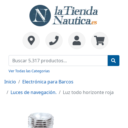
Ver Todas las Categorias
Inicio
Electrónica para Barcos
Luces de navegación.
Luz todo horizonte roja