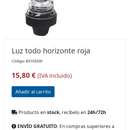
Luz todo horizonte roja
Código: B3193200
15,80 €
(IVA incluido)
Producto en
stock
, recíbelo en
24h/72h
ENVÍO GRATUITO
. En compras superiores a