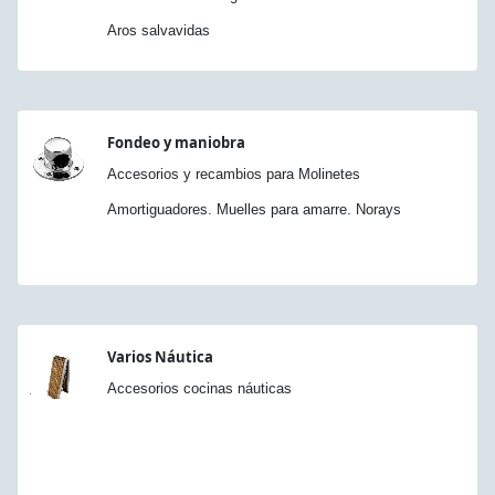
Aros salvavidas
Fondeo y maniobra
Accesorios y recambios para Molinetes
Amortiguadores. Muelles para amarre. Norays
Varios Náutica
Accesorios cocinas náuticas