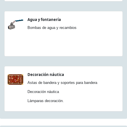
Agua y fontanería
Bombas de agua y recambios
Decoración náutica
Astas de bandera y soportes para bandera
Decoración náutica
Lámparas decoración.