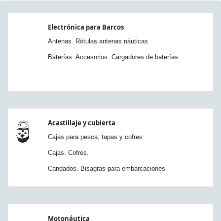
Electrónica para Barcos
Antenas. Rótulas antenas náuticas
Baterías. Accesorios. Cargadores de baterías.
Acastillaje y cubierta
Cajas para pesca, tapas y cofres
Cajas. Cofres.
Candados. Bisagras para embarcaciones
Motonáutica