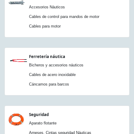
Accesorios Náuticos
Cables de control para mandos de motor
Cables para motor
Ferretería náutica
Bicheros y accesorios náuticos
Cables de acero inoxidable
Cáncamos para barcos
Seguridad
Aparato flotante
Arneses. Cintas seguridad Náuticas