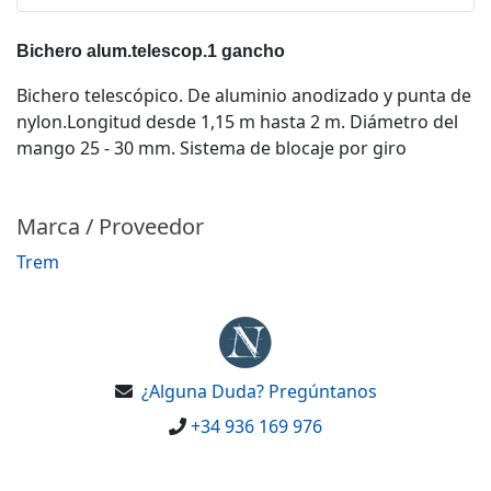
Bichero alum.telescop.1 gancho
Bichero telescópico. De aluminio anodizado y punta de
nylon.Longitud desde 1,15 m hasta 2 m. Diámetro del
mango 25 - 30 mm. Sistema de blocaje por giro
Marca / Proveedor
Trem
¿Alguna Duda? Pregúntanos
+34 936 169 976