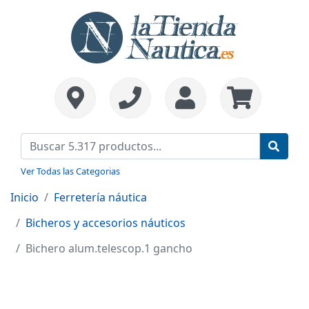
Ver Todas las Categorias
Inicio
Ferretería náutica
Bicheros y accesorios náuticos
Bichero alum.telescop.1 gancho