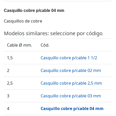
Casquillo cobre p/cable 04 mm
Casquillos de cobre
Modelos similares: seleccione por código
Cable Ø mm.
Cód.
1,5
Casquillo cobre p/cable 1 1/2
2
Casquillo cobre p/cable 02 mm
2,5
Casquillo cobre p/cable 2,5 mm
3
Casquillo cobre p/cable 03 mm
4
Casquillo cobre p/cable 04 mm