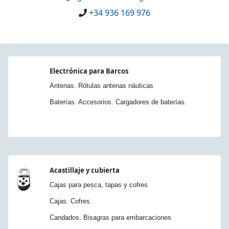
+34 936 169 976
Electrónica para Barcos
Antenas. Rótulas antenas náuticas
Baterías. Accesorios. Cargadores de baterías.
Acastillaje y cubierta
Cajas para pesca, tapas y cofres
Cajas. Cofres.
Candados. Bisagras para embarcaciones