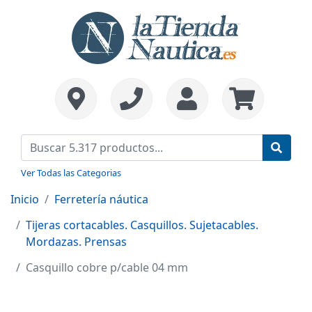
Ver Todas las Categorias
Inicio
Ferretería náutica
Tijeras cortacables. Casquillos. Sujetacables.
Mordazas. Prensas
Casquillo cobre p/cable 04 mm