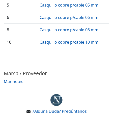
5
Casquillo cobre p/cable 05 mm
6
Casquillo cobre p/cable 06 mm
8
Casquillo cobre p/cable 08 mm
10
Casquillo cobre p/cable 10 mm.
Marca / Proveedor
Marinetec
¿Alguna Duda? Pregúntanos