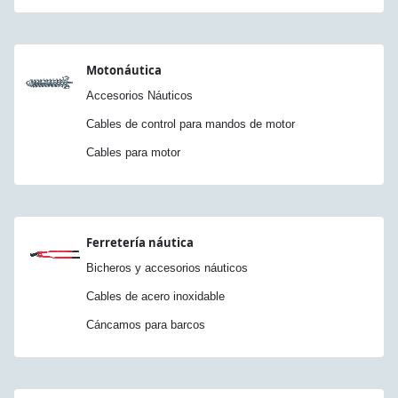
Motonáutica
Accesorios Náuticos
Cables de control para mandos de motor
Cables para motor
Ferretería náutica
Bicheros y accesorios náuticos
Cables de acero inoxidable
Cáncamos para barcos