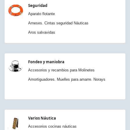
Seguridad
Aparato flotante
Arneses. Cintas seguridad Náuticas
Aros salvavidas
Fondeo y maniobra
Accesorios y recambios para Molinetes
Amortiguadores. Muelles para amarre. Norays
Varios Náutica
Accesorios cocinas náuticas