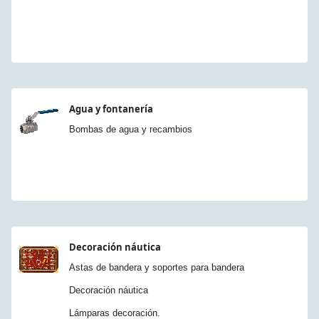
Agua y fontanería
Bombas de agua y recambios
Decoración náutica
Astas de bandera y soportes para bandera
Decoración náutica
Lámparas decoración.