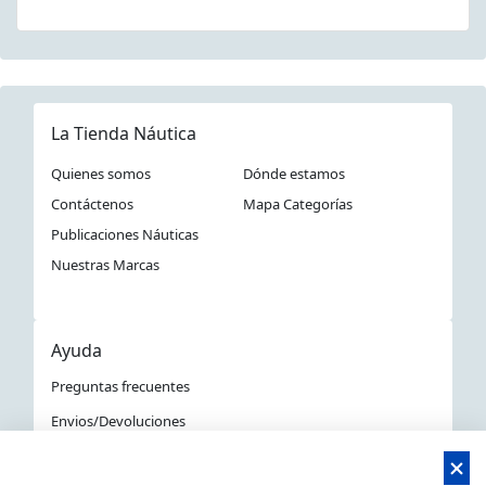
La Tienda Náutica
Quienes somos
Dónde estamos
Contáctenos
Mapa Categorías
Publicaciones Náuticas
Nuestras Marcas
Ayuda
Preguntas frecuentes
Envios/Devoluciones
Política devoluciones y compra