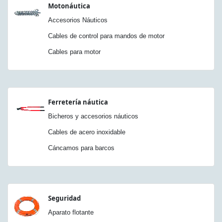
Motonáutica
Accesorios Náuticos
Cables de control para mandos de motor
Cables para motor
Ferretería náutica
Bicheros y accesorios náuticos
Cables de acero inoxidable
Cáncamos para barcos
Seguridad
Aparato flotante