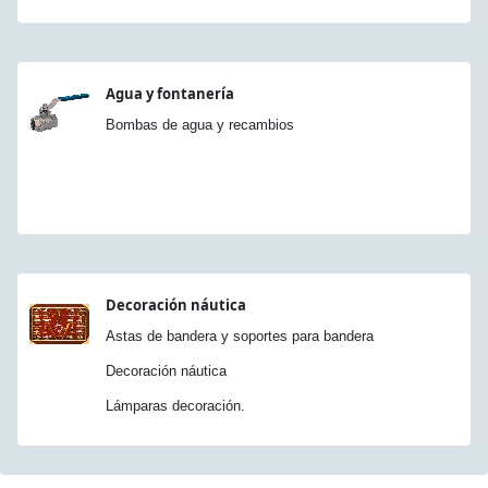
Agua y fontanería
Bombas de agua y recambios
Decoración náutica
Astas de bandera y soportes para bandera
Decoración náutica
Lámparas decoración.