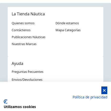
La Tienda Náutica
Quienes somos
Dónde estamos
Contáctenos
Mapa Categorías
Publicaciones Náuticas
Nuestras Marcas
Ayuda
Preguntas frecuentes
Envios/Devoluciones
Política devoluciones y compra
Aviso Legal
Política de privacidad
Política de privacidad
Utilizamos cookies