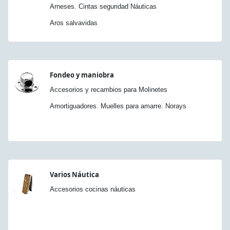
Arneses. Cintas seguridad Náuticas
Aros salvavidas
Fondeo y maniobra
Accesorios y recambios para Molinetes
Amortiguadores. Muelles para amarre. Norays
Varios Náutica
Accesorios cocinas náuticas