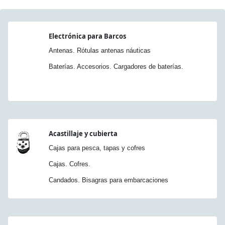
Electrónica para Barcos
Antenas. Rótulas antenas náuticas
Baterías. Accesorios. Cargadores de baterías.
Acastillaje y cubierta
Cajas para pesca, tapas y cofres
Cajas. Cofres.
Candados. Bisagras para embarcaciones