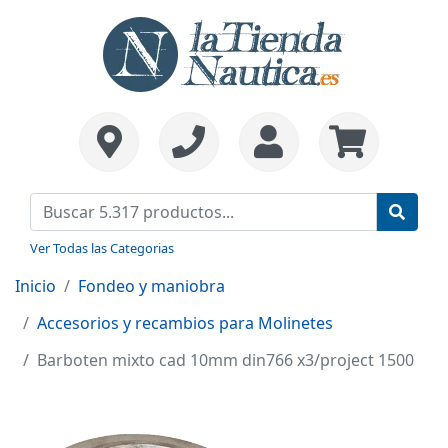
Ver Todas las Categorias
Inicio
Fondeo y maniobra
Accesorios y recambios para Molinetes
Barboten mixto cad 10mm din766 x3/project 1500