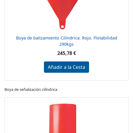
Boya de balizamiento Cilíndrica. Rojo. Flotabilidad
290kgs
245,78 €
Añadir a la Cesta
Boya de señalización cilíndrica