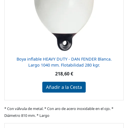
Boya inflable HEAVY DUTY - DAN FENDER Blanca.
Largo 1040 mm. Flotabilidad 280 kgr.
218,60 €
Añadir a la Cesta
* Con válvula de metal. * Con aro de acero inoxidable en el ojo. *
Diámetro 810 mm. * Largo