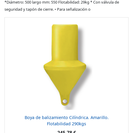
*Diámetro: 500 largo mm: 550 Flotabilidad: 29kg * Con válvula de
seguridad y tapón de cierre. • Para señalización o
Boya de balizamiento Cilíndrica. Amarillo.
Flotabilidad 290kgs
245,78 €