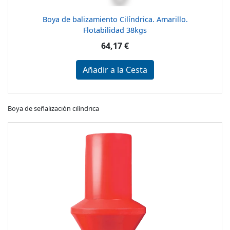
Boya de balizamiento Cilíndrica. Amarillo.
Flotabilidad 38kgs
64,17 €
Añadir a la Cesta
Boya de señalización cilíndrica