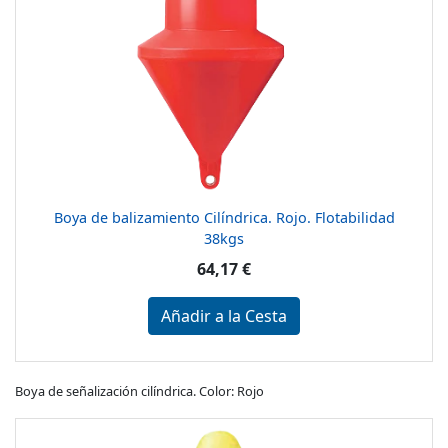
Boya de balizamiento Cilíndrica. Rojo. Flotabilidad
38kgs
64,17 €
Añadir a la Cesta
Boya de señalización cilíndrica. Color: Rojo