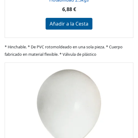
6,88 €
Añadir a la Cesta
* Hinchable. * De PVC rotomoldeado en una sola pieza. * Cuerpo
fabricado en material flexible. * Válvula de plástico