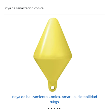
Boya de señalización cónica
Boya de balizamiento Cónica. Amarillo. Flotabilidad
30kgs.