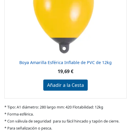
Boya Amarilla Esférica Inflable de PVC de 12kg
19,69 €
Añadir a la Cesta
* Tipo: A1 diámetro: 280 largo mm: 420 Flotabilidad: 12kg
* Forma esférica.
* Con válvula de seguridad para su fácil hincado y tapón de cierre.
* Para señalización o pesca.