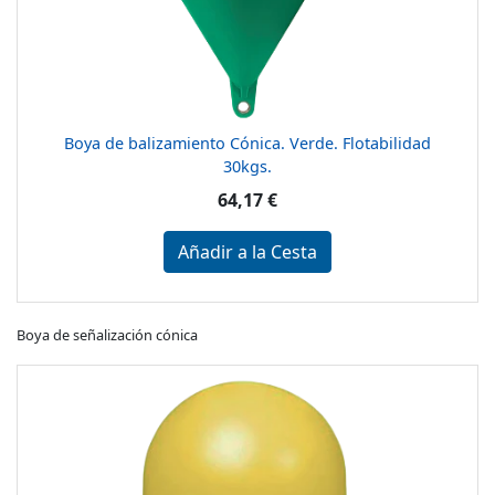
Boya de balizamiento Cónica. Verde. Flotabilidad
30kgs.
64,17 €
Añadir a la Cesta
Boya de señalización cónica