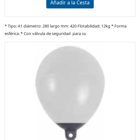
Añadir a la Cesta
* Tipo: A1 diámetro: 280 largo mm: 420 Flotabilidad: 12kg * Forma
esférica. * Con válvula de seguridad para su