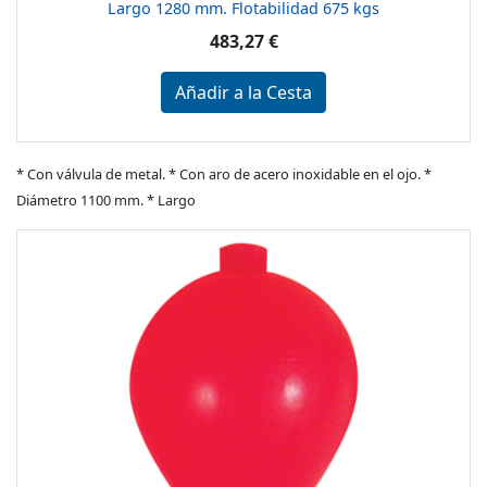
Largo 1280 mm. Flotabilidad 675 kgs
483,27 €
Añadir a la Cesta
* Con válvula de metal. * Con aro de acero inoxidable en el ojo. *
Diámetro 1100 mm. * Largo