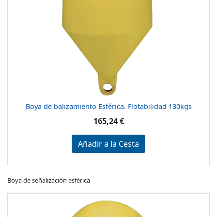
Boya de balizamiento Esférica. Flotabilidad 130kgs
165,24 €
Añadir a la Cesta
Boya de señalización esférica