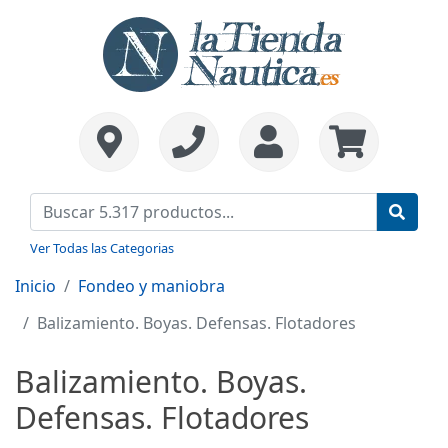
Ver Todas las Categorias
Inicio
Fondeo y maniobra
Balizamiento. Boyas. Defensas. Flotadores
Balizamiento. Boyas.
Defensas. Flotadores