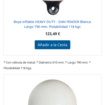
Boya inflable HEAVY DUTY - DAN FENDER Blanca.
Largo 790 mm. Flotabilidad 118 kgr.
123,49 €
Añadir a la Cesta
* Con válvula de metal. * Diámetro 610 mm. * Largo 790 mm. *
Flotabilidad 118 kgs.