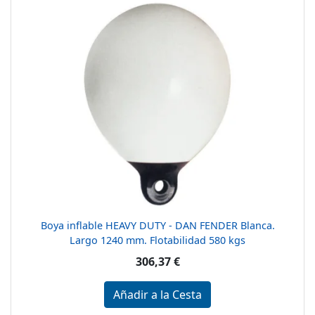
Boya inflable HEAVY DUTY - DAN FENDER Blanca.
Largo 1240 mm. Flotabilidad 580 kgs
306,37 €
Añadir a la Cesta