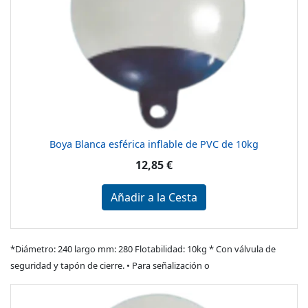
Boya Blanca esférica inflable de PVC de 10kg
12,85 €
Añadir a la Cesta
*Diámetro: 240 largo mm: 280 Flotabilidad: 10kg * Con válvula de
seguridad y tapón de cierre. • Para señalización o