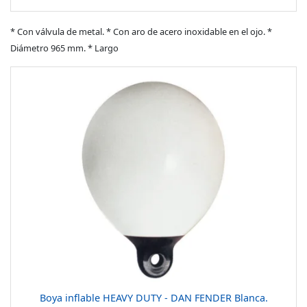
* Con válvula de metal. * Con aro de acero inoxidable en el ojo. *
Diámetro 965 mm. * Largo
Boya inflable HEAVY DUTY - DAN FENDER Blanca.