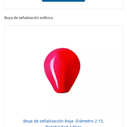
Boya de señalización esférica
Boya de señalización Roja. Diámetro 2.15,
Flotabilidad 2.5kgs