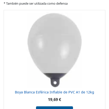
* También puede ser utilizada como defensa
Boya Blanca Esférica Inflable de PVC A1 de 12kg
19,69 €