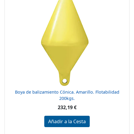
Boya de balizamiento Cónica. Amarillo. Flotabilidad
200kgs.
232,19 €
Añadir a la Cesta