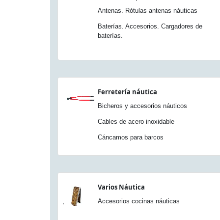
Antenas. Rótulas antenas náuticas
Baterías. Accesorios. Cargadores de
baterías.
Ferretería náutica
Bicheros y accesorios náuticos
Cables de acero inoxidable
Cáncamos para barcos
Varios Náutica
Accesorios cocinas náuticas