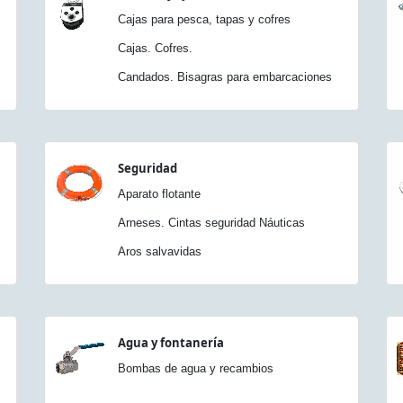
Cajas para pesca, tapas y cofres
Cajas. Cofres.
Candados. Bisagras para embarcaciones
Seguridad
Aparato flotante
Arneses. Cintas seguridad Náuticas
Aros salvavidas
Agua y fontanería
Bombas de agua y recambios