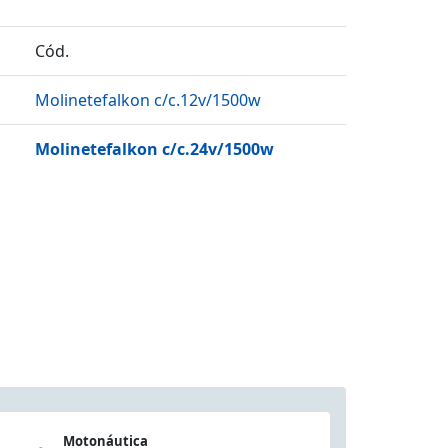
Cód.
Molinetefalkon c/c.12v/1500w
Molinetefalkon c/c.24v/1500w
Motonáutica