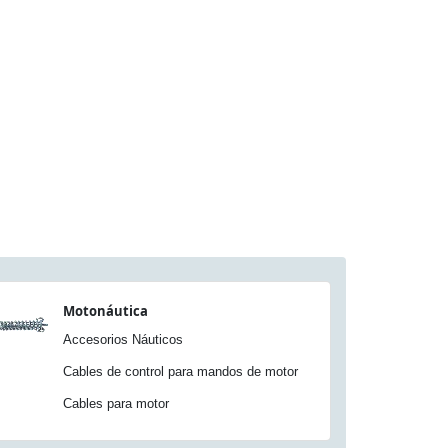
Motonáutica
Accesorios Náuticos
Cables de control para mandos de motor
Cables para motor