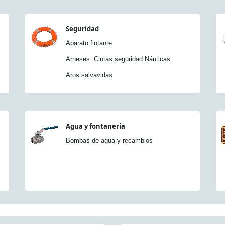
Seguridad
Aparato flotante
Arneses. Cintas seguridad Náuticas
Aros salvavidas
Agua y fontanería
Bombas de agua y recambios