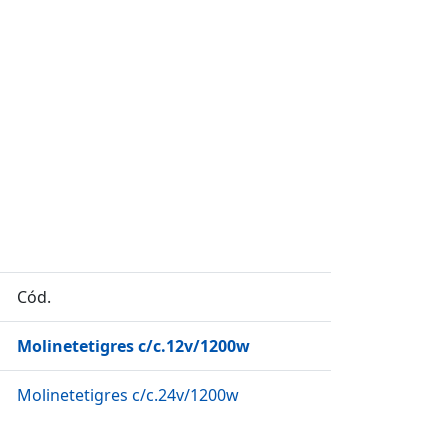
Cód.
Molinetetigres c/c.12v/1200w
Molinetetigres c/c.24v/1200w