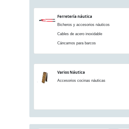
Ferretería náutica
Bicheros y accesorios náuticos
Cables de acero inoxidable
Cáncamos para barcos
Varios Náutica
Accesorios cocinas náuticas