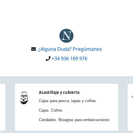
¿Alguna Duda? Pregúntanos
+34 936 169 976
Acastillaje y cubierta
Cajas para pesca, tapas y cofres
Cajas. Cofres.
Candados. Bisagras para embarcaciones