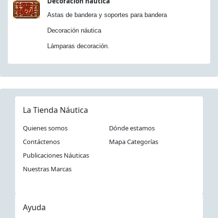
Decoración náutica
Astas de bandera y soportes para bandera
Decoración náutica
Lámparas decoración.
La Tienda Náutica
Quienes somos
Dónde estamos
Contáctenos
Mapa Categorías
Publicaciones Náuticas
Nuestras Marcas
Ayuda