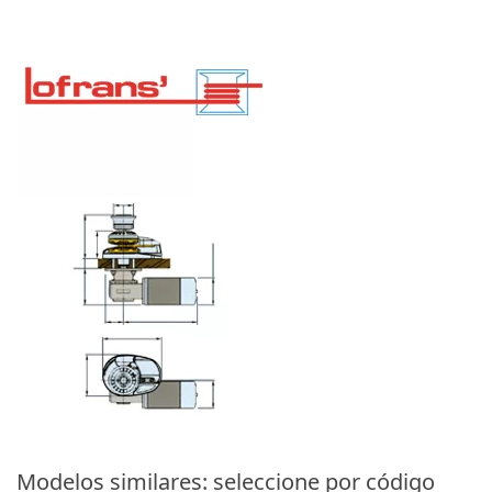
Modelos similares: seleccione por código