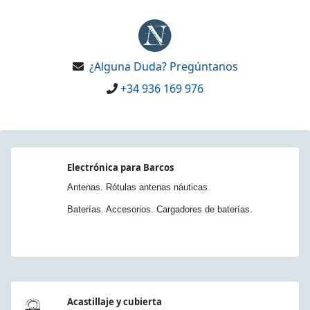
¿Alguna Duda? Pregúntanos
+34 936 169 976
Electrónica para Barcos
Antenas. Rótulas antenas náuticas
Baterías. Accesorios. Cargadores de baterías.
Acastillaje y cubierta