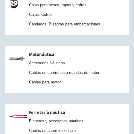
Cajas para pesca, tapas y cofres
Cajas. Cofres.
Candados. Bisagras para embarcaciones
Motonáutica
Accesorios Náuticos
Cables de control para mandos de motor
Cables para motor
Ferretería náutica
Bicheros y accesorios náuticos
Cables de acero inoxidable