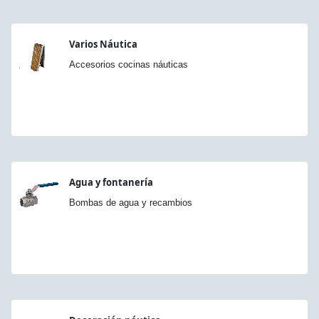
Varios Náutica
Accesorios cocinas náuticas
Agua y fontanería
Bombas de agua y recambios