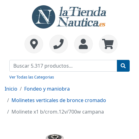
Ver Todas las Categorias
Inicio
Fondeo y maniobra
Molinetes verticales de bronce cromado
Molinete x1 b/crom.12v/700w campana