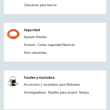
Cáncamos para barcos
Seguridad
Aparato flotante
Arneses. Cintas seguridad Náuticas
Aros salvavidas
Fondeo y maniobra
Accesorios y recambios para Molinetes
Amortiguadores. Muelles para amarre. Norays