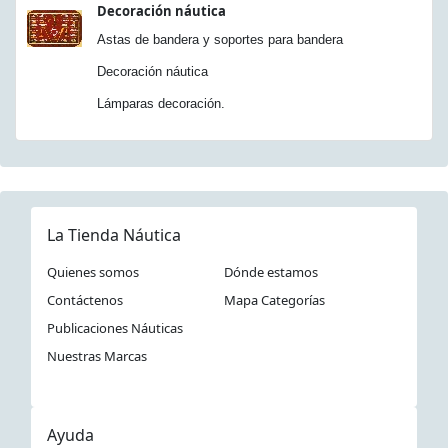
Decoración náutica
Astas de bandera y soportes para bandera
Decoración náutica
Lámparas decoración.
La Tienda Náutica
Quienes somos
Dónde estamos
Contáctenos
Mapa Categorías
Publicaciones Náuticas
Nuestras Marcas
Ayuda