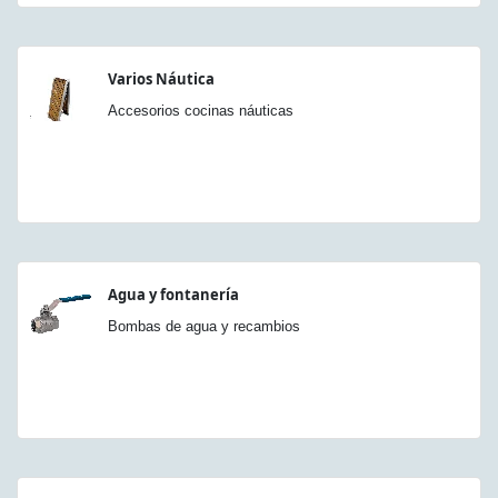
Varios Náutica
Accesorios cocinas náuticas
Agua y fontanería
Bombas de agua y recambios