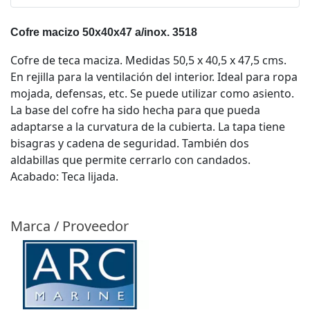
Cofre macizo 50x40x47 a/inox. 3518
Cofre de teca maciza. Medidas 50,5 x 40,5 x 47,5 cms.
En rejilla para la ventilación del interior. Ideal para ropa
mojada, defensas, etc. Se puede utilizar como asiento.
La base del cofre ha sido hecha para que pueda
adaptarse a la curvatura de la cubierta. La tapa tiene
bisagras y cadena de seguridad. También dos
aldabillas que permite cerrarlo con candados.
Acabado: Teca lijada.
Marca / Proveedor