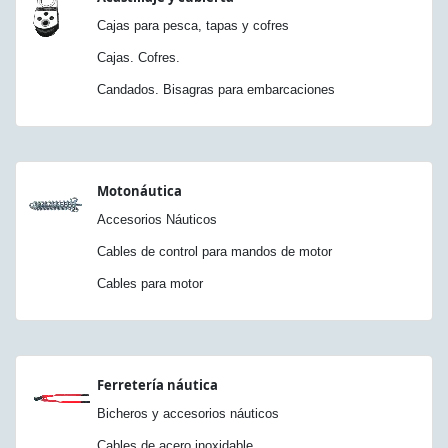
Cajas para pesca, tapas y cofres
Cajas. Cofres.
Candados. Bisagras para embarcaciones
Motonáutica
Accesorios Náuticos
Cables de control para mandos de motor
Cables para motor
Ferretería náutica
Bicheros y accesorios náuticos
Cables de acero inoxidable