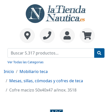
Ver Todas las Categorias
Inicio
Mobiliario teca
Mesas, sillas, cómodas y cofres de teca
Cofre macizo 50x40x47 a/inox. 3518