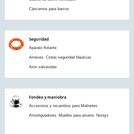
Cáncamos para barcos
Seguridad
Aparato flotante
Arneses. Cintas seguridad Náuticas
Aros salvavidas
Fondeo y maniobra
Accesorios y recambios para Molinetes
Amortiguadores. Muelles para amarre. Norays