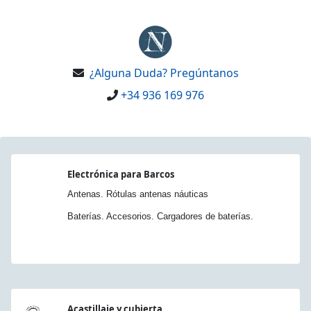
¿Alguna Duda? Pregúntanos
+34 936 169 976
Electrónica para Barcos
Antenas. Rótulas antenas náuticas
Baterías. Accesorios. Cargadores de baterías.
Acastillaje y cubierta