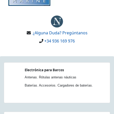
¿Alguna Duda? Pregúntanos
+34 936 169 976
Electrónica para Barcos
Antenas. Rótulas antenas náuticas
Baterías. Accesorios. Cargadores de baterías.