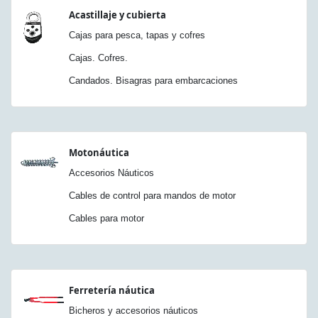
Acastillaje y cubierta
Cajas para pesca, tapas y cofres
Cajas. Cofres.
Candados. Bisagras para embarcaciones
Motonáutica
Accesorios Náuticos
Cables de control para mandos de motor
Cables para motor
Ferretería náutica
Bicheros y accesorios náuticos