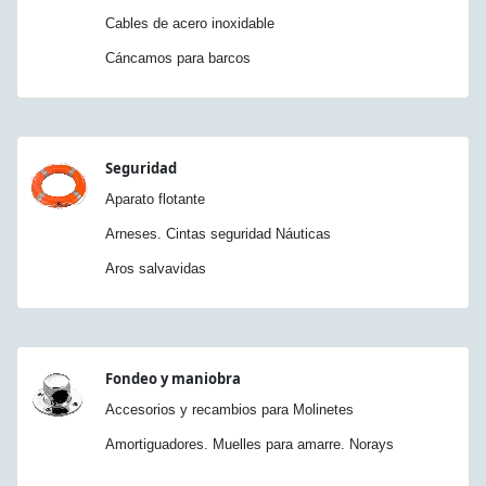
Cables de acero inoxidable
Cáncamos para barcos
Seguridad
Aparato flotante
Arneses. Cintas seguridad Náuticas
Aros salvavidas
Fondeo y maniobra
Accesorios y recambios para Molinetes
Amortiguadores. Muelles para amarre. Norays