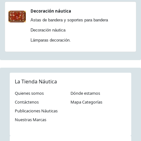
Decoración náutica
Astas de bandera y soportes para bandera
Decoración náutica
Lámparas decoración.
La Tienda Náutica
Quienes somos
Dónde estamos
Contáctenos
Mapa Categorías
Publicaciones Náuticas
Nuestras Marcas