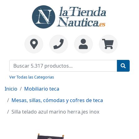
Ver Todas las Categorias
Inicio
Mobiliario teca
Mesas, sillas, cómodas y cofres de teca
Silla telado azul marino herra.jes inox