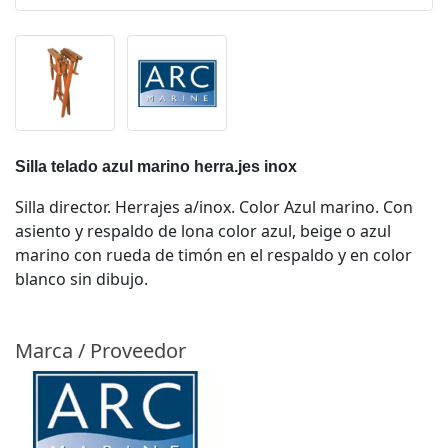
Silla telado azul marino herra.jes inox
Silla director. Herrajes a/inox. Color Azul marino. Con
asiento y respaldo de lona color azul, beige o azul
marino con rueda de timón en el respaldo y en color
blanco sin dibujo.
Marca / Proveedor