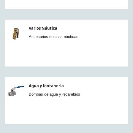
Varios Náutica
Accesorios cocinas náuticas
Agua y fontanería
Bombas de agua y recambios