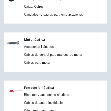
Cajas. Cofres.
Candados. Bisagras para embarcaciones
Motonáutica
Accesorios Náuticos
Cables de control para mandos de motor
Cables para motor
Ferretería náutica
Bicheros y accesorios náuticos
Cables de acero inoxidable
Cáncamos para barcos