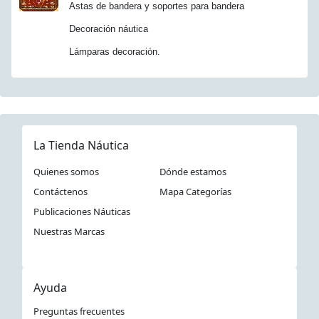
Astas de bandera y soportes para bandera
Decoración náutica
Lámparas decoración.
La Tienda Náutica
Quienes somos
Dónde estamos
Contáctenos
Mapa Categorías
Publicaciones Náuticas
Nuestras Marcas
Ayuda
Preguntas frecuentes