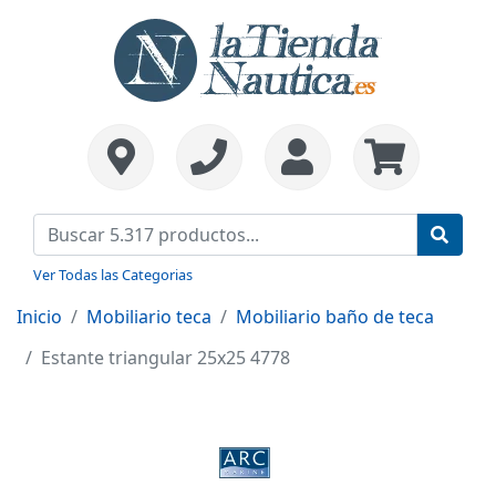
Ver Todas las Categorias
Inicio
Mobiliario teca
Mobiliario baño de teca
Estante triangular 25x25 4778