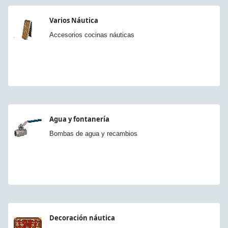
Varios Náutica
Accesorios cocinas náuticas
Agua y fontanería
Bombas de agua y recambios
Decoración náutica