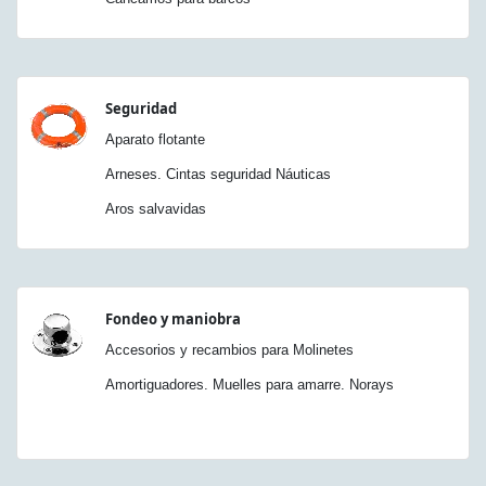
Seguridad
Aparato flotante
Arneses. Cintas seguridad Náuticas
Aros salvavidas
Fondeo y maniobra
Accesorios y recambios para Molinetes
Amortiguadores. Muelles para amarre. Norays