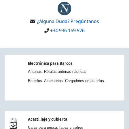
¿Alguna Duda? Pregúntanos
+34 936 169 976
Electrónica para Barcos
Antenas. Rótulas antenas náuticas
Baterías. Accesorios. Cargadores de baterías.
Acastillaje y cubierta
Cajas para pesca, tapas y cofres