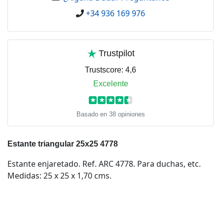
+34 936 169 976
Trustpilot
Trustscore:
4,6
Excelente
★
★
★
★
★
Basado en 38 opiniones
Estante triangular 25x25 4778
Estante enjaretado. Ref. ARC 4778. Para duchas, etc.
Medidas: 25 x 25 x 1,70 cms.