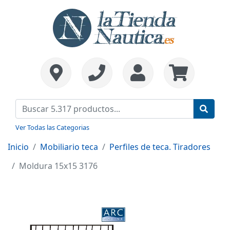
Ver Todas las Categorias
Inicio
Mobiliario teca
Perfiles de teca. Tiradores
Moldura 15x15 3176