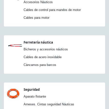
Accesorios Náuticos
Cables de control para mandos de motor
Cables para motor
Ferretería náutica
Bicheros y accesorios náuticos
Cables de acero inoxidable
Cáncamos para barcos
Seguridad
Aparato flotante
Arneses. Cintas seguridad Náuticas