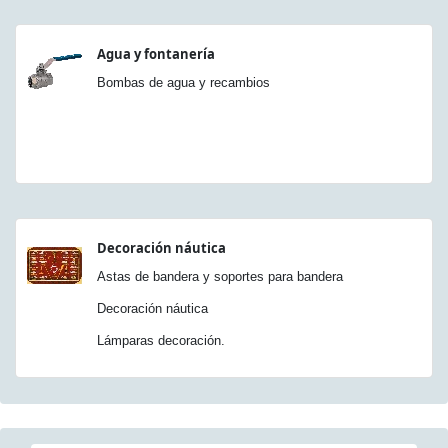
Agua y fontanería
Bombas de agua y recambios
Decoración náutica
Astas de bandera y soportes para bandera
Decoración náutica
Lámparas decoración.