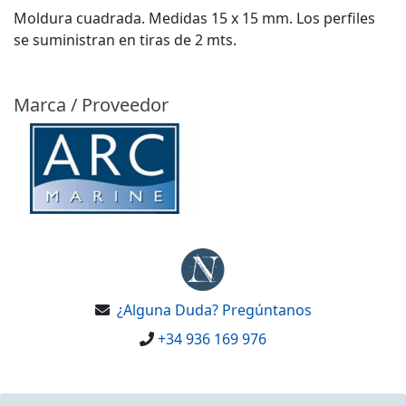
Moldura cuadrada. Medidas 15 x 15 mm. Los perfiles
se suministran en tiras de 2 mts.
Marca / Proveedor
¿Alguna Duda? Pregúntanos
+34 936 169 976