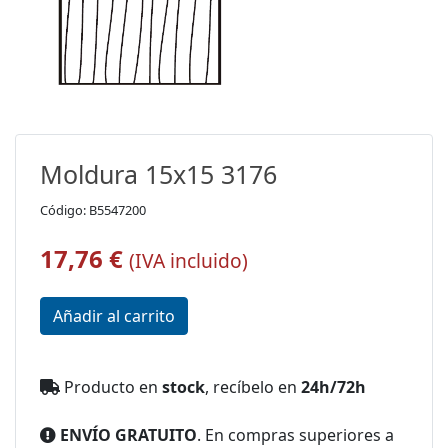
Moldura 15x15 3176
Código: B5547200
17,76 €
(IVA incluido)
Producto en
stock
, recíbelo en
24h/72h
ENVÍO GRATUITO
. En compras superiores a