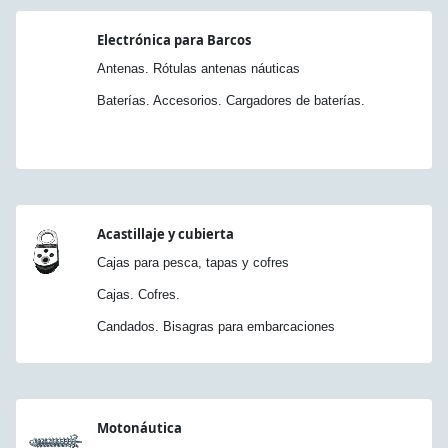
Electrónica para Barcos
Antenas. Rótulas antenas náuticas
Baterías. Accesorios. Cargadores de baterías.
Acastillaje y cubierta
Cajas para pesca, tapas y cofres
Cajas. Cofres.
Candados. Bisagras para embarcaciones
Motonáutica