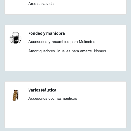
Aros salvavidas
Fondeo y maniobra
Accesorios y recambios para Molinetes
Amortiguadores. Muelles para amarre. Norays
Varios Náutica
Accesorios cocinas náuticas