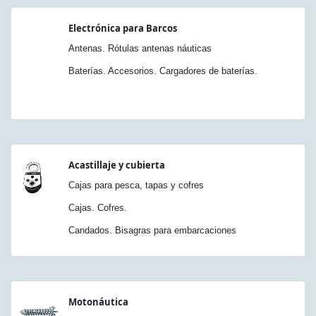
Electrónica para Barcos
Antenas. Rótulas antenas náuticas
Baterías. Accesorios. Cargadores de baterías.
Acastillaje y cubierta
Cajas para pesca, tapas y cofres
Cajas. Cofres.
Candados. Bisagras para embarcaciones
Motonáutica