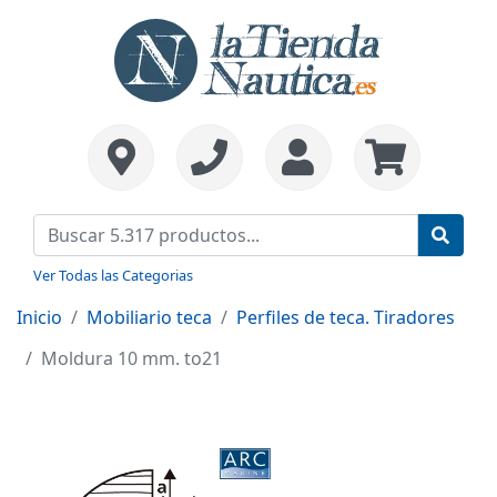
Ver Todas las Categorias
Inicio
Mobiliario teca
Perfiles de teca. Tiradores
Moldura 10 mm. to21