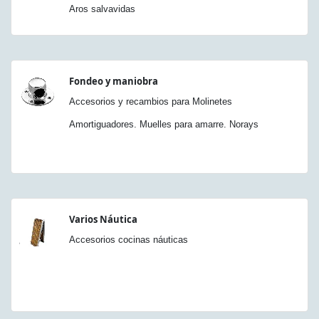
Aros salvavidas
Fondeo y maniobra
Accesorios y recambios para Molinetes
Amortiguadores. Muelles para amarre. Norays
Varios Náutica
Accesorios cocinas náuticas