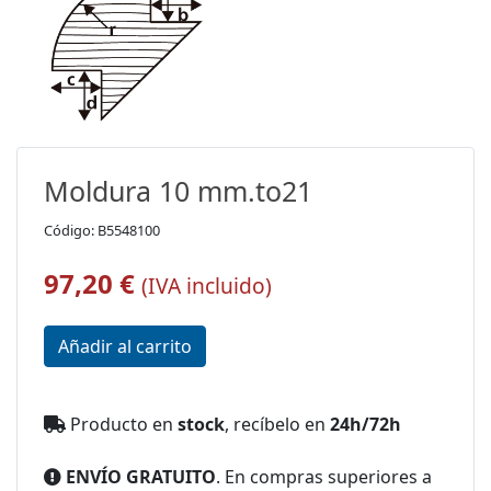
Moldura 10 mm.to21
Código: B5548100
97,20 €
(IVA incluido)
Producto en
stock
, recíbelo en
24h/72h
ENVÍO GRATUITO
. En compras superiores a