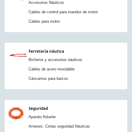
Accesorios Náuticos
Cables de control para mandos de motor
Cables para motor
Ferretería náutica
Bicheros y accesorios náuticos
Cables de acero inoxidable
Cáncamos para barcos
Seguridad
Aparato flotante
Arneses. Cintas seguridad Náuticas