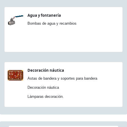
Agua y fontanería
Bombas de agua y recambios
Decoración náutica
Astas de bandera y soportes para bandera
Decoración náutica
Lámparas decoración.