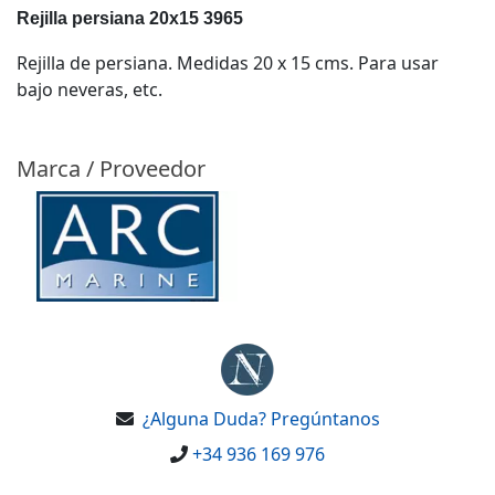
Rejilla persiana 20x15 3965
Rejilla de persiana. Medidas 20 x 15 cms. Para usar
bajo neveras, etc.
Marca / Proveedor
¿Alguna Duda? Pregúntanos
+34 936 169 976