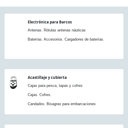
Electrónica para Barcos
Antenas. Rótulas antenas náuticas
Baterías. Accesorios. Cargadores de baterías.
Acastillaje y cubierta
Cajas para pesca, tapas y cofres
Cajas. Cofres.
Candados. Bisagras para embarcaciones