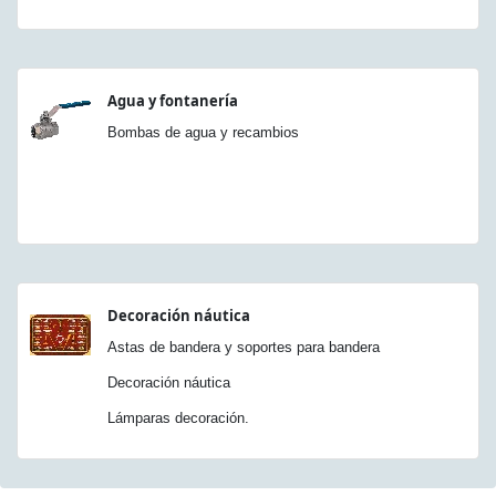
Agua y fontanería
Bombas de agua y recambios
Decoración náutica
Astas de bandera y soportes para bandera
Decoración náutica
Lámparas decoración.