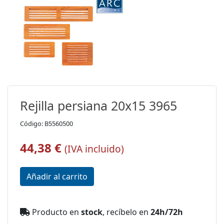
Rejilla persiana 20x15 3965
Código: B5560500
44,38 €
(IVA incluido)
Producto en
stock
, recíbelo en
24h/72h