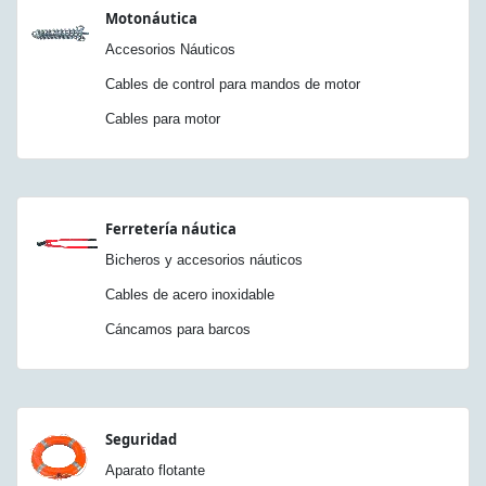
Motonáutica
Accesorios Náuticos
Cables de control para mandos de motor
Cables para motor
Ferretería náutica
Bicheros y accesorios náuticos
Cables de acero inoxidable
Cáncamos para barcos
Seguridad
Aparato flotante