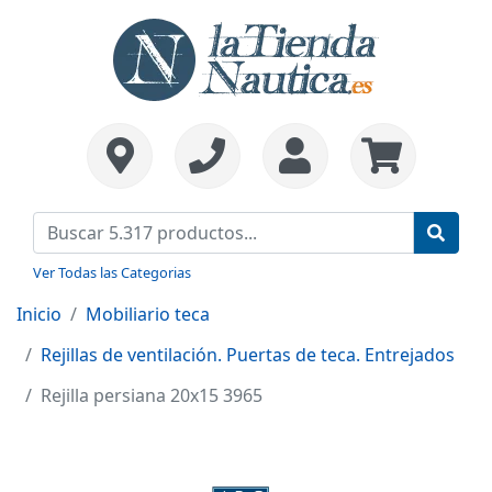
Ver Todas las Categorias
Inicio
Mobiliario teca
Rejillas de ventilación. Puertas de teca. Entrejados
Rejilla persiana 20x15 3965