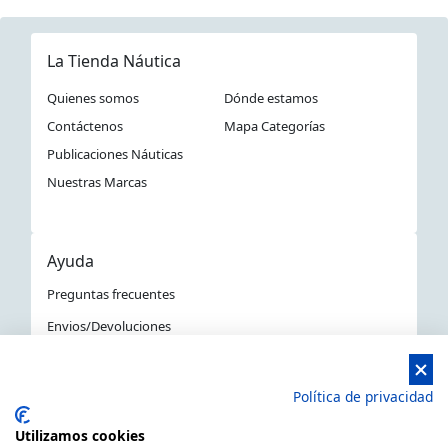
La Tienda Náutica
Quienes somos
Dónde estamos
Contáctenos
Mapa Categorías
Publicaciones Náuticas
Nuestras Marcas
Ayuda
Preguntas frecuentes
Envios/Devoluciones
Política devoluciones y compra
Aviso Legal
Política de privacidad
Política de privacidad
Utilizamos cookies