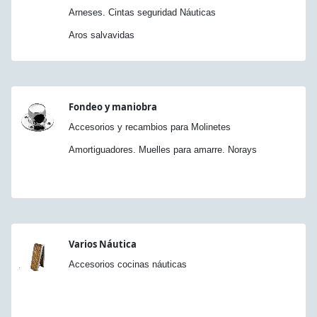
Arneses. Cintas seguridad Náuticas
Aros salvavidas
Fondeo y maniobra
Accesorios y recambios para Molinetes
Amortiguadores. Muelles para amarre. Norays
Varios Náutica
Accesorios cocinas náuticas