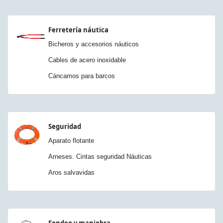
Ferretería náutica
Bicheros y accesorios náuticos
Cables de acero inoxidable
Cáncamos para barcos
Seguridad
Aparato flotante
Arneses. Cintas seguridad Náuticas
Aros salvavidas
Fondeo y maniobra