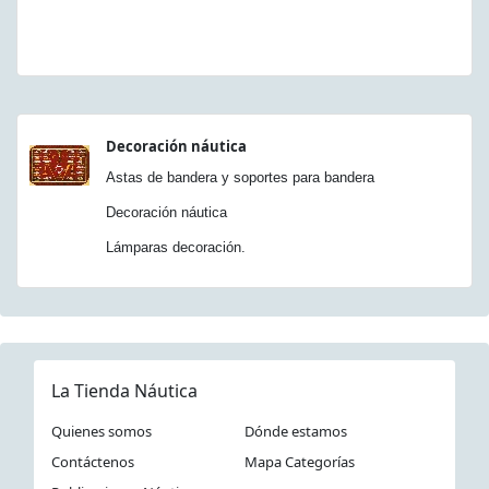
Decoración náutica
Astas de bandera y soportes para bandera
Decoración náutica
Lámparas decoración.
La Tienda Náutica
Quienes somos
Dónde estamos
Contáctenos
Mapa Categorías