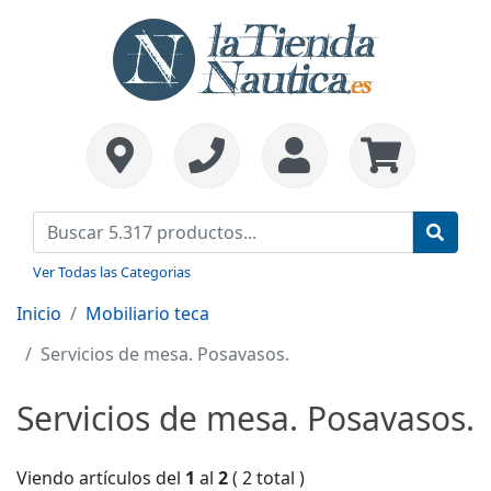
Ver Todas las Categorias
Inicio
Mobiliario teca
Servicios de mesa. Posavasos.
Servicios de mesa. Posavasos.
Viendo artículos del
1
al
2
( 2 total )