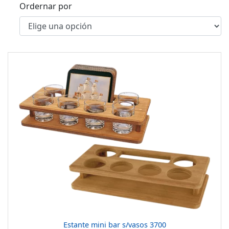
Ordernar por
Estante mini bar s/vasos 3700