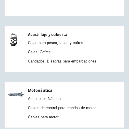
Acastillaje y cubierta
Cajas para pesca, tapas y cofres
Cajas. Cofres.
Candados. Bisagras para embarcaciones
Motonáutica
Accesorios Náuticos
Cables de control para mandos de motor
Cables para motor