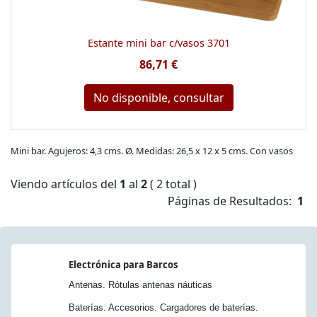
Estante mini bar c/vasos 3701
86,71 €
No disponible, consultar
Mini bar. Agujeros: 4,3 cms. Ø. Medidas: 26,5 x 12 x 5 cms. Con vasos
Viendo artículos del
1
al
2
( 2 total )
Páginas de Resultados:
1
Electrónica para Barcos
Antenas. Rótulas antenas náuticas
Baterías. Accesorios. Cargadores de baterías.