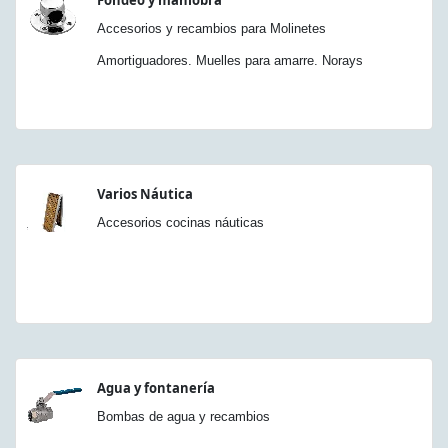
Accesorios y recambios para Molinetes
Amortiguadores. Muelles para amarre. Norays
Varios Náutica
Accesorios cocinas náuticas
Agua y fontanería
Bombas de agua y recambios