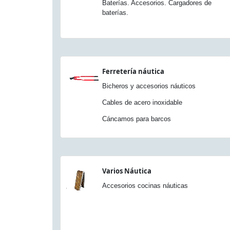
Baterías. Accesorios. Cargadores de
baterías.
Ferretería náutica
Bicheros y accesorios náuticos
Cables de acero inoxidable
Cáncamos para barcos
Varios Náutica
Accesorios cocinas náuticas