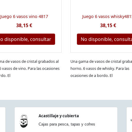
Juego 6 vasos vino 4817
Juego 6 vasos whisky481
38,15 €
38,15 €
o disponible, consultar
No disponible, consult
a de vasos de cristal grabados al
Una gama de vasos de cristal graba
6 vasos de vino. Para las ocasiones
horno. 6 vasos de whisky. Para las
rdo. El
ocasiones de a bordo. El
Acastillaje y cubierta
Cajas para pesca, tapas y cofres