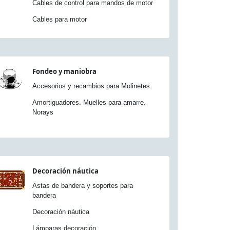
Cables de control para mandos de motor
Cables para motor
Fondeo y maniobra
Accesorios y recambios para Molinetes
Amortiguadores. Muelles para amarre.
Norays
Decoración náutica
Astas de bandera y soportes para
bandera
Decoración náutica
Lámparas decoración.