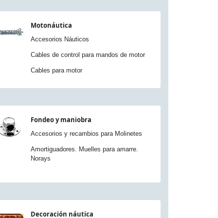
Motonáutica
Accesorios Náuticos
Cables de control para mandos de motor
Cables para motor
Fondeo y maniobra
Accesorios y recambios para Molinetes
Amortiguadores. Muelles para amarre.
Norays
Decoración náutica