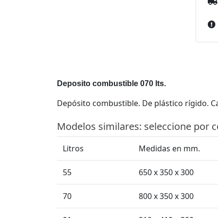
Deposito combustible 070 lts.
Depósito combustible. De plástico rígido. C
Modelos similares: seleccione por 
Litros
Medidas en mm.
55
650 x 350 x 300
70
800 x 350 x 300