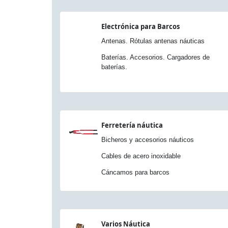
Electrónica para Barcos
Antenas. Rótulas antenas náuticas
Baterías. Accesorios. Cargadores de
baterías.
Ferretería náutica
Bicheros y accesorios náuticos
Cables de acero inoxidable
Cáncamos para barcos
Varios Náutica