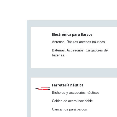
Electrónica para Barcos
Antenas. Rótulas antenas náuticas
Baterías. Accesorios. Cargadores de
baterías.
Ferretería náutica
Bicheros y accesorios náuticos
Cables de acero inoxidable
Cáncamos para barcos