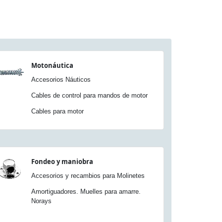
Motonáutica
Accesorios Náuticos
Cables de control para mandos de motor
Cables para motor
Fondeo y maniobra
Accesorios y recambios para Molinetes
Amortiguadores. Muelles para amarre.
Norays