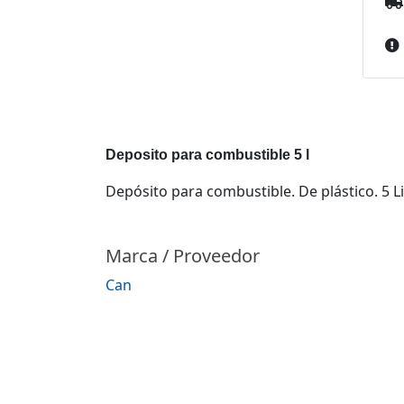
Deposito para combustible 5 l
Depósito para combustible. De plástico. 5 Li
Marca / Proveedor
Can