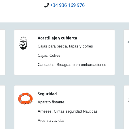
+34 936 169 976
Acastillaje y cubierta
Cajas para pesca, tapas y cofres
Cajas. Cofres.
Candados. Bisagras para embarcaciones
Seguridad
Aparato flotante
Arneses. Cintas seguridad Náuticas
Aros salvavidas