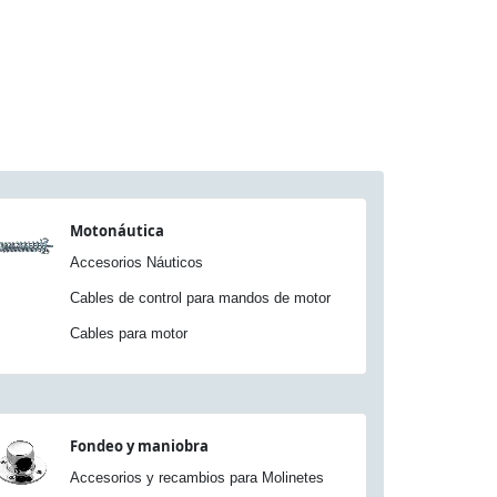
Motonáutica
Accesorios Náuticos
Cables de control para mandos de motor
Cables para motor
Fondeo y maniobra
Accesorios y recambios para Molinetes