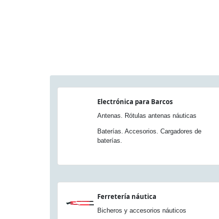
Electrónica para Barcos
Antenas. Rótulas antenas náuticas
Baterías. Accesorios. Cargadores de
baterías.
Ferretería náutica
Bicheros y accesorios náuticos