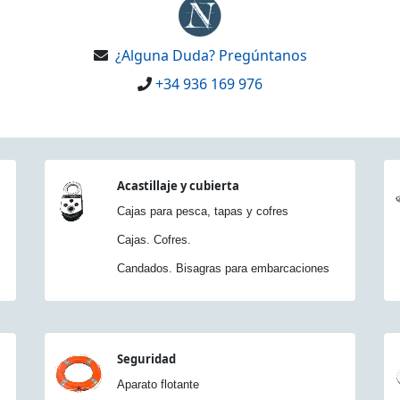
¿Alguna Duda? Pregúntanos
+34 936 169 976
Acastillaje y cubierta
Cajas para pesca, tapas y cofres
Cajas. Cofres.
Candados. Bisagras para embarcaciones
Seguridad
Aparato flotante