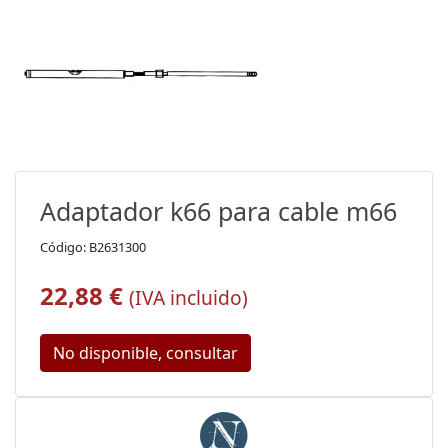
Adaptador k66 para cable m66
Código: B2631300
22,88 €
(IVA incluido)
No disponible, consultar