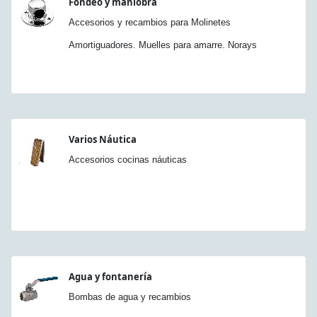
Fondeo y maniobra
Accesorios y recambios para Molinetes
Amortiguadores. Muelles para amarre. Norays
Varios Náutica
Accesorios cocinas náuticas
Agua y fontanería
Bombas de agua y recambios