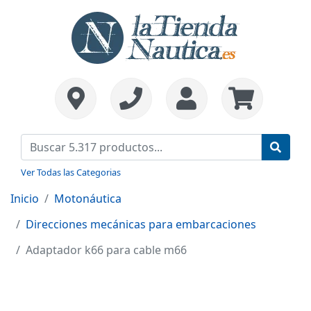
Ver Todas las Categorias
Inicio
Motonáutica
Direcciones mecánicas para embarcaciones
Adaptador k66 para cable m66