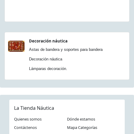
Decoración náutica
Astas de bandera y soportes para bandera
Decoración náutica
Lámparas decoración.
La Tienda Náutica
Quienes somos
Dónde estamos
Contáctenos
Mapa Categorías