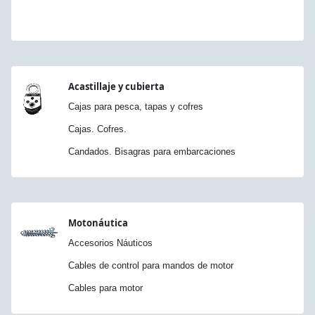
Acastillaje y cubierta
Cajas para pesca, tapas y cofres
Cajas. Cofres.
Candados. Bisagras para embarcaciones
Motonáutica
Accesorios Náuticos
Cables de control para mandos de motor
Cables para motor