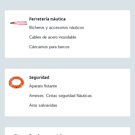
Ferretería náutica
Bicheros y accesorios náuticos
Cables de acero inoxidable
Cáncamos para barcos
Seguridad
Aparato flotante
Arneses. Cintas seguridad Náuticas
Aros salvavidas